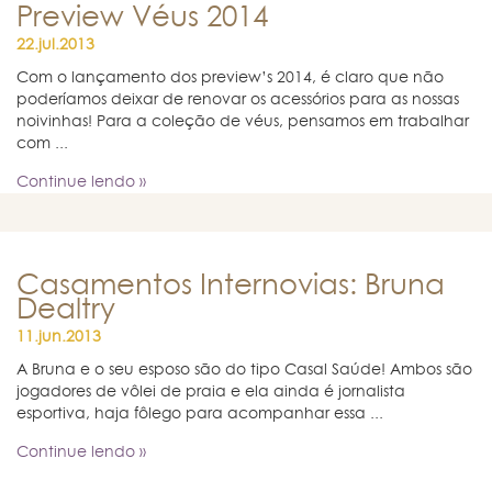
Preview Véus 2014
22.jul.2013
Com o lançamento dos preview’s 2014, é claro que não
poderíamos deixar de renovar os acessórios para as nossas
noivinhas! Para a coleção de véus, pensamos em trabalhar
com ...
Continue lendo »
Casamentos Internovias: Bruna
Dealtry
11.jun.2013
A Bruna e o seu esposo são do tipo Casal Saúde! Ambos são
jogadores de vôlei de praia e ela ainda é jornalista
esportiva, haja fôlego para acompanhar essa ...
Continue lendo »