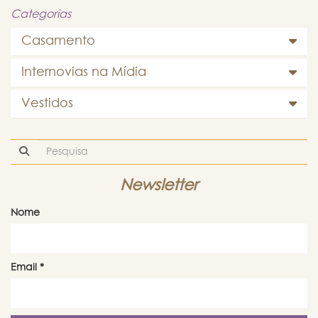
Categorias
Casamento
Internovias na Mídia
Vestidos
Newsletter
Nome
Email
*