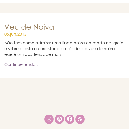
Véu de Noiva
05.jun.2013
Não tem como admirar uma linda noiva entrando na igreja
e sobre o rosto ou arrastando atrás dela o véu de noiva,
esse é um dos itens que mais ...
Continue lendo »