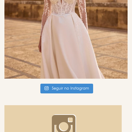
Seguir no Instagram