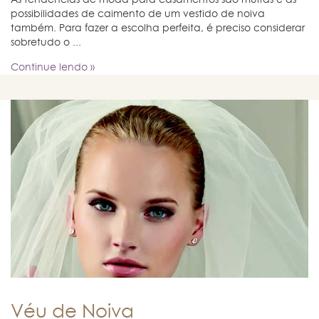
possibilidades de caimento de um vestido de noiva
também. Para fazer a escolha perfeita, é preciso considerar
sobretudo o ...
Continue lendo »
Véu de Noiva