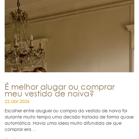
É melhor alugar ou comprar
meu vestido de noiva?
22.abr.2026
Escolher entre aluguel ou compra do vestido de noiva foi
durante muito tempo uma decisão tratada de forma quase
automática. Havia uma ideia muito difundida de que
comprar era ...