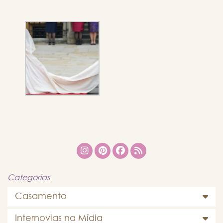
Categorias
Casamento
Internovias na Mídia