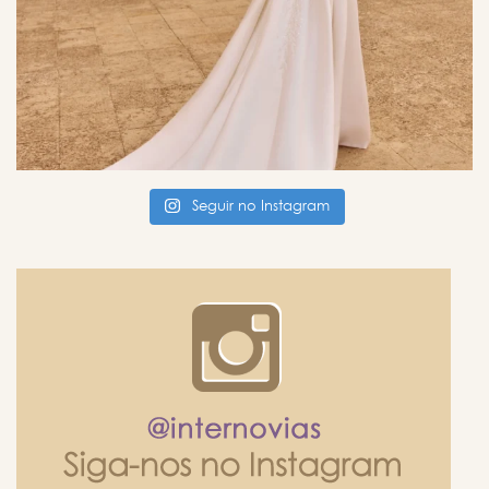
Seguir no Instagram