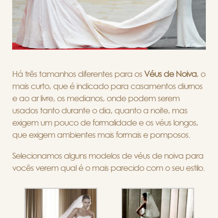
Há três tamanhos diferentes para os
Véus de Noiva
, o
mais curto, que é indicado para casamentos diurnos
e ao ar livre, os medianos, onde podem serem
usados tanto durante o dia, quanto a noite, mas
exigem um pouco de formalidade e os véus longos,
que exigem ambientes mais formais e pomposos.
Selecionamos alguns modelos de véus de noiva para
vocês verem qual é o mais parecido com o seu estilo.