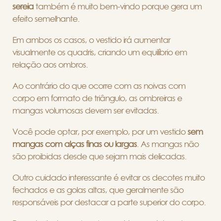
sereia
também é muito bem-vindo porque gera um
efeito semelhante.
Em ambos os casos, o vestido irá aumentar
visualmente os quadris, criando um equilíbrio em
relação aos ombros.
Ao contrário do que ocorre com as noivas com
corpo em formato de triângulo, as ombreiras e
mangas volumosas devem ser evitadas.
Você pode optar, por exemplo, por um vestido
sem
mangas com alças finas ou largas
. As mangas não
são proibidas desde que sejam mais delicadas.
Outro cuidado interessante é evitar os decotes muito
fechados e as golas altas, que geralmente são
responsáveis por destacar a parte superior do corpo.