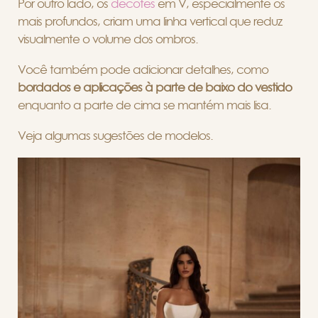
Por outro lado, os
decotes
em V, especialmente os
mais profundos, criam uma linha vertical que reduz
visualmente o volume dos ombros.
Você também pode adicionar detalhes, como
bordados e aplicações à parte de baixo do vestido
enquanto a parte de cima se mantém mais lisa.
Veja algumas sugestões de modelos.