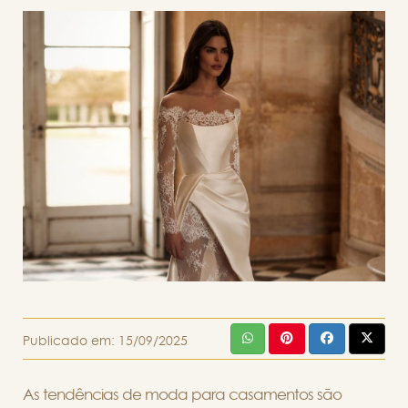
Publicado em:
15/09/2025
As tendências de moda para casamentos são