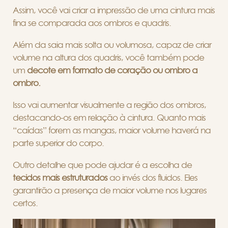
Assim, você vai criar a impressão de uma cintura mais
fina se comparada aos ombros e quadris.
Além da saia mais solta ou volumosa, capaz de criar
volume na altura dos quadris, você também pode
um
decote em formato de coração ou ombro a
ombro.
Isso vai aumentar visualmente a região dos ombros,
destacando-os em relação à cintura. Quanto mais
“caídas” forem as mangas, maior volume haverá na
parte superior do corpo.
Outro detalhe que pode ajudar é a escolha de
tecidos mais estruturados
ao invés dos fluidos. Eles
garantirão a presença de maior volume nos lugares
certos.