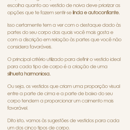
escolha quanto ao vestido de noiva deve priorizar as
opções que te fazem sentir-se
linda e autoconfiante.
Isso certamente tem a ver com o destaque dado às
partes do seu corpo das quais você mais gosta e
com a discrição em relação às partes que você não
considera favoráveis.
O principal critério utilizado para definir o vestido ideal
para cada tipo de corpo é a criação de uma
silhueta harmoniosa.
Ou seja, os vestidos que criam uma proporção visual
entre a parte de cima e a parte de baixo do seu
corpo tendem a proporcionar um caimento mais
favorável.
Dito isto, vamos às sugestões de vestidos para cada
um dos cinco tipos de corpo.