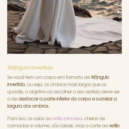
Triângulo invertido
Se você tem um corpo em formato de
triângulo
invertido
, ou seja, os ombros mais largos que os
quadris, o objetivo ao escolher o seu vestido deve ser
o de
destacar a parte inferior do corpo e suavizar a
largura dos ombros.
Para isso, as saias ao
estilo princesa
, cheias de
camadas e volume, são ideais. Mas o corte ao
estilo