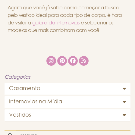
Agora que você já sabe como começar a busca
pelo vestido ideal para cada tipo de corpo, é hora
de visitar a
galeria da Internovias
e selecionar os
modelos que mais combinam com você.
Categorias
Casamento
Internovias na Mídia
Vestidos