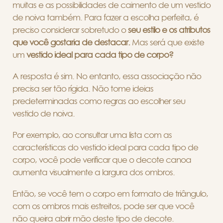
muitas e as possibilidades de caimento de um vestido
de noiva também. Para fazer a escolha perfeita, é
preciso considerar sobretudo o
seu estilo e os atributos
que você gostaria de destacar.
Mas será que existe
um
vestido ideal para cada tipo de corpo?
A resposta é sim. No entanto, essa associação não
precisa ser tão rígida. Não tome ideias
predeterminadas como regras ao escolher seu
vestido de noiva.
Por exemplo, ao consultar uma lista com as
características do vestido ideal para cada tipo de
corpo, você pode verificar que o decote canoa
aumenta visualmente a largura dos ombros.
Então, se você tem o corpo em formato de triângulo,
com os ombros mais estreitos, pode ser que você
não queira abrir mão deste tipo de decote.