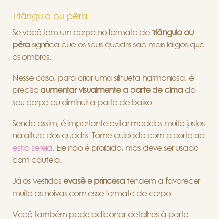
Triângulo ou pêra
Se você tem um corpo no formato de
triângulo ou
pêra
significa que os seus quadris são mais largos que
os ombros.
Nesse caso, para criar uma silhueta harmoniosa, é
preciso
aumentar visualmente a parte de cima
do
seu corpo ou diminuir a parte de baixo.
Sendo assim, é importante evitar modelos muito justos
na altura dos quadris. Tome cuidado com o corte ao
estilo sereia
. Ele não é proibido, mas deve ser usado
com cautela.
Já os vestidos
evasê e princesa
tendem a favorecer
muito as noivas com esse formato de corpo.
Você também pode adicionar detalhes à parte