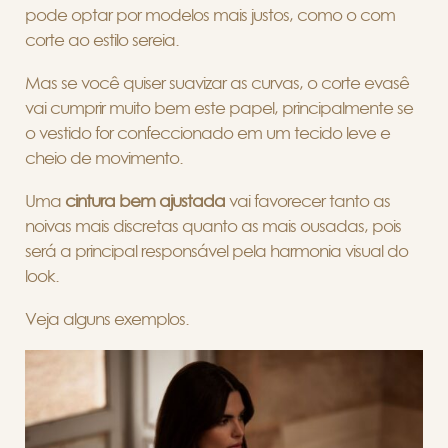
pode optar por modelos mais justos, como o com
corte ao estilo sereia.
Mas se você quiser suavizar as curvas, o corte evasê
vai cumprir muito bem este papel, principalmente se
o vestido for confeccionado em um tecido leve e
cheio de movimento.
Uma
cintura bem ajustada
vai favorecer tanto as
noivas mais discretas quanto as mais ousadas, pois
será a principal responsável pela harmonia visual do
look.
Veja alguns exemplos.