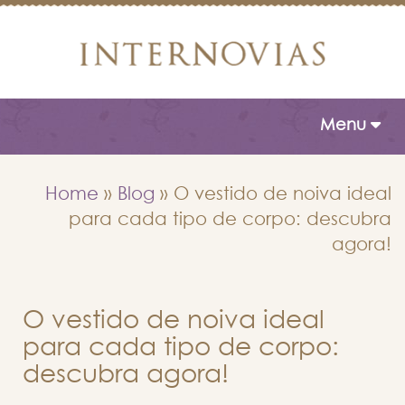
Toggle naviga
Menu
Home
»
Blog
»
O vestido de noiva ideal
para cada tipo de corpo: descubra
agora!
O vestido de noiva ideal
para cada tipo de corpo:
descubra agora!