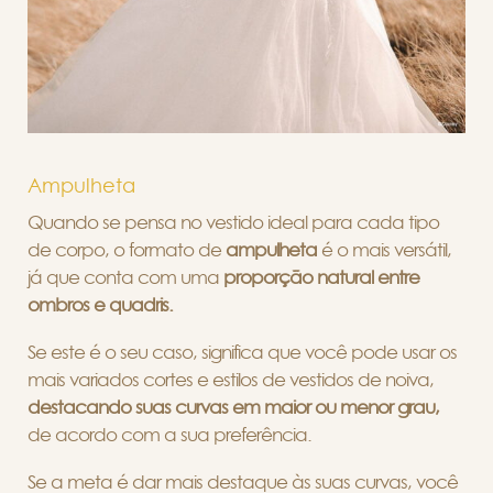
Ampulheta
Quando se pensa no vestido ideal para cada tipo
de corpo, o formato de
ampulheta
é o mais versátil,
já que conta com uma
proporção natural entre
ombros e quadris.
Se este é o seu caso, significa que você pode usar os
mais variados cortes e estilos de vestidos de noiva,
destacando suas curvas em maior ou menor grau,
de acordo com a sua preferência.
Se a meta é dar mais destaque às suas curvas, você