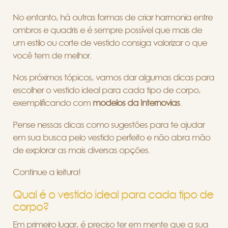
No entanto, há outras formas de criar harmonia entre
ombros e quadris e é sempre possível que mais de
um estilo ou corte de vestido consiga valorizar o que
você tem de melhor.
Nos próximos tópicos, vamos dar algumas dicas para
escolher o vestido ideal para cada tipo de corpo,
exemplificando com
modelos da Internovias
.
Pense nessas dicas como sugestões para te ajudar
em sua busca pelo vestido perfeito e não abra mão
de explorar as mais diversas opções.
Continue a leitura!
Qual é o vestido ideal para cada tipo de
corpo?
Em primeiro lugar, é preciso ter em mente que a sua