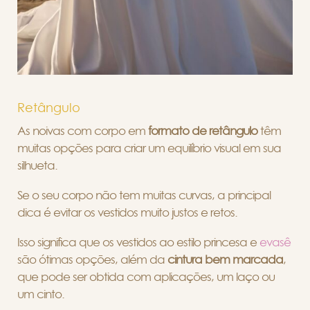
Retângulo
As noivas com corpo em
formato de retângulo
têm
muitas opções para criar um equilíbrio visual em sua
silhueta.
Se o seu corpo não tem muitas curvas, a principal
dica é evitar os vestidos muito justos e retos.
Isso significa que os vestidos ao estilo princesa e
evasê
são ótimas opções, além da
cintura bem marcada
,
que pode ser obtida com aplicações, um laço ou
um cinto.