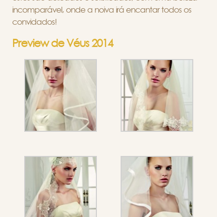
incomparável, onde a noiva irá encantar todos os
convidados!
Preview de Véus 2014