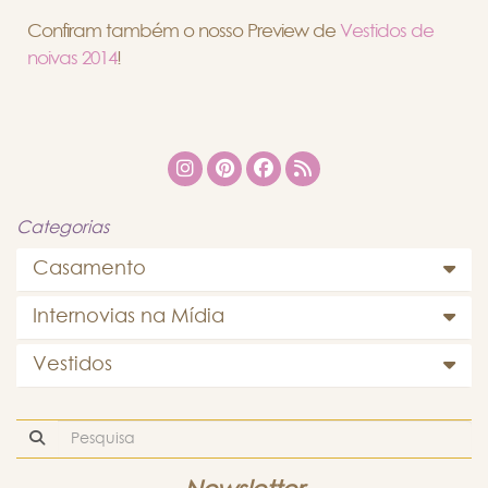
Confiram também o nosso Preview de
Vestidos de
noivas 2014
!
Categorias
Casamento
Internovias na Mídia
Vestidos