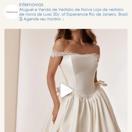
internovias
Aluguel e Venda de Vestidos de Noiva
Loja de vestidos
de noiva de Luxo
20y. of Experiencie
Rio de Janeiro, Brasil
🗓️ Agende seu horário ↓