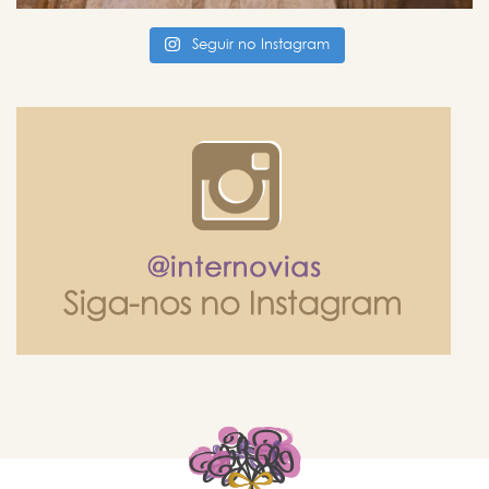
Seguir no Instagram