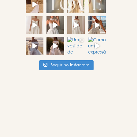
Seguir no Instagram