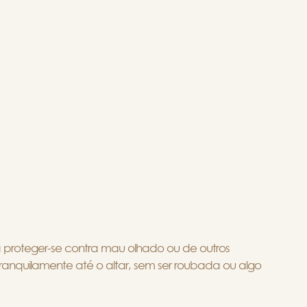
a proteger-se contra mau olhado ou de outros
ranquilamente até o altar, sem ser roubada ou algo