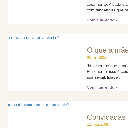
casamento. A cada dia
com tendências que os
Continue lendo »
O que a mãe 
08.jul.2020
Já foi tempo que a mã
Felizmente, isso é coi
sua sensibilidade ...
Continue lendo »
Convidadas 
11.mar.2020