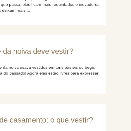
 que passa, eles ficam mais requintados e inovadores,
 deixam mais ...
da noiva deve vestir?
e da noiva usava vestidos em tons pastéis ou bege.
sa do passado! Agora elas estão livres para expressar
de casamento: o que vestir?