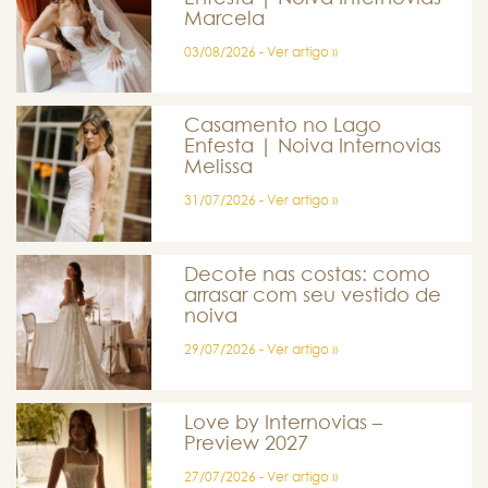
Marcela
03/08/2026 - Ver artigo »
Casamento no Lago
Enfesta | Noiva Internovias
Melissa
31/07/2026 - Ver artigo »
Decote nas costas: como
arrasar com seu vestido de
noiva
29/07/2026 - Ver artigo »
Love by Internovias –
Preview 2027
27/07/2026 - Ver artigo »