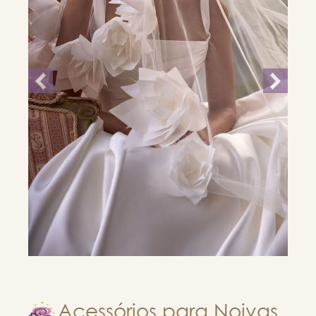
Acessórios para Noivas