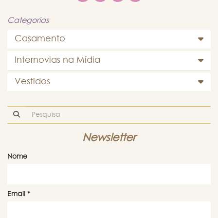
Categorias
Casamento
Internovias na Mídia
Vestidos
Newsletter
Nome
Email
*