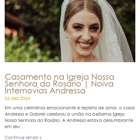
Casamento na Igreja Nossa
Senhora do Rosário | Noiva
Internovias Andressa
06.dez.2024
Em uma cerimônia emocionante e repleta de amor, o casal
Andressa e Gabriel celebrou a união na belíssima Igreja
Nossa Senhora do Rosário. A Andressa estava deslumbrante
em seu ...
Continue lendo »