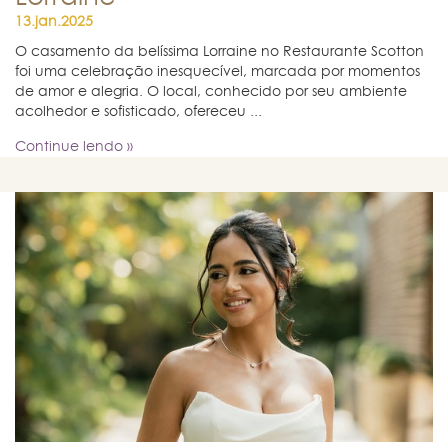
13.jan.2025
O casamento da belíssima Lorraine no Restaurante Scotton
foi uma celebração inesquecível, marcada por momentos
de amor e alegria. O local, conhecido por seu ambiente
acolhedor e sofisticado, ofereceu ...
Continue lendo »