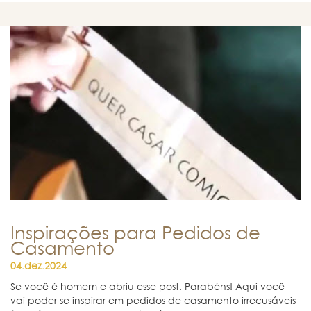
Inspirações para Pedidos de
Casamento
04.dez.2024
Se você é homem e abriu esse post: Parabéns! Aqui você
vai poder se inspirar em pedidos de casamento irrecusáveis