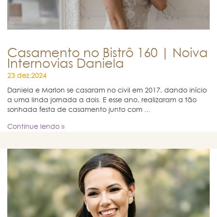
Casamento no Bistrô 160 | Noiva
Internovias Daniela
23.dez.2024
Daniela e Marlon se casaram no civil em 2017, dando início
a uma linda jornada a dois. E esse ano, realizaram a tão
sonhada festa de casamento junto com ...
Continue lendo »