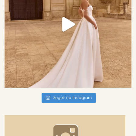
Seguir no Instagram