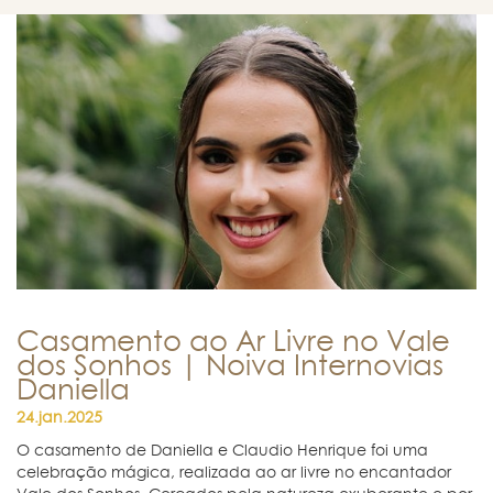
Casamento ao Ar Livre no Vale
dos Sonhos | Noiva Internovias
Daniella
24.jan.2025
O casamento de Daniella e Claudio Henrique foi uma
celebração mágica, realizada ao ar livre no encantador