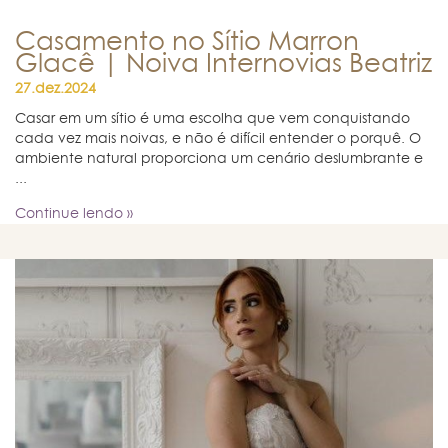
Casamento no Sítio Marron
Glacê | Noiva Internovias Beatriz
27.dez.2024
Casar em um sítio é uma escolha que vem conquistando
cada vez mais noivas, e não é difícil entender o porquê. O
ambiente natural proporciona um cenário deslumbrante e
...
Continue lendo »