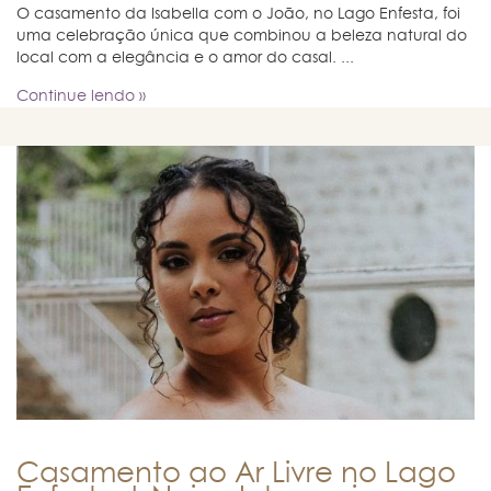
O casamento da Isabella com o João, no Lago Enfesta, foi
uma celebração única que combinou a beleza natural do
local com a elegância e o amor do casal. ...
Continue lendo »
Casamento ao Ar Livre no Lago