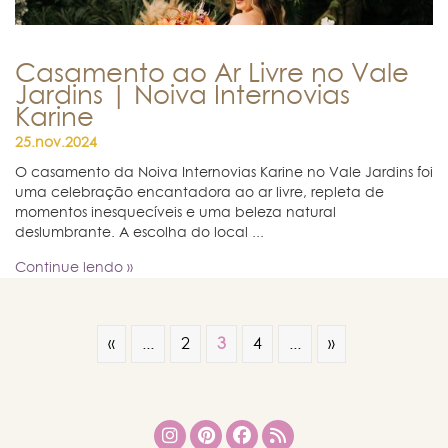
Casamento ao Ar Livre no Vale
Jardins | Noiva Internovias
Karine
25.nov.2024
O casamento da Noiva Internovias Karine no Vale Jardins foi
uma celebração encantadora ao ar livre, repleta de
momentos inesquecíveis e uma beleza natural
deslumbrante. A escolha do local ...
Continue lendo »
«
...
2
3
4
...
»