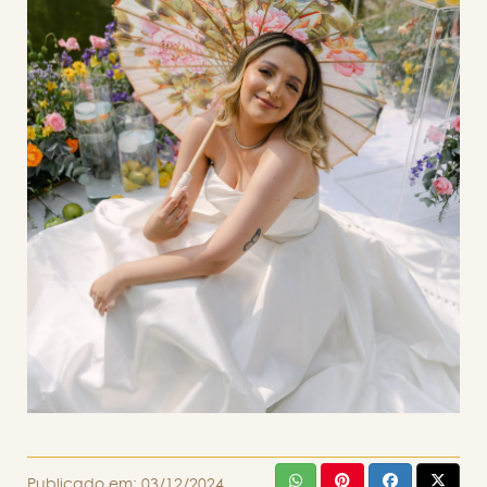
Publicado em:
03/12/2024