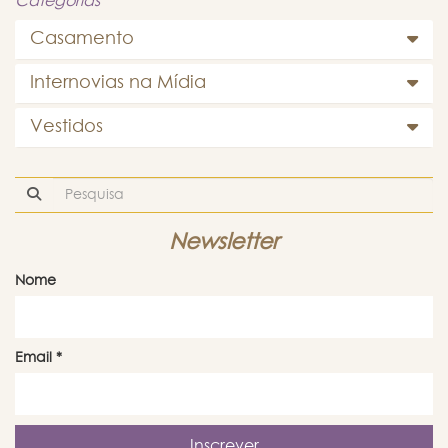
Categorias
Casamento
Internovias na Mídia
Vestidos
Newsletter
Nome
Email
*