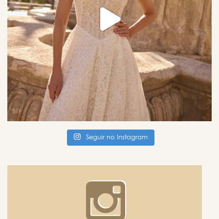
Seguir no Instagram