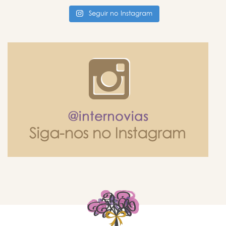
Seguir no Instagram