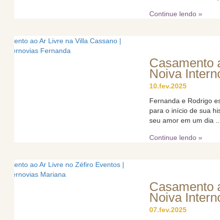
Continue lendo »
Casamento ao
Noiva Inter
10.fev.2025
Fernanda e Rodrigo e
para o início de sua h
seu amor em um dia ..
Continue lendo »
Casamento ao
Noiva Intern
07.fev.2025