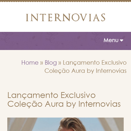
Toggle naviga
Menu
Home
»
Blog
»
Lançamento Exclusivo
Coleção Aura by Internovias
Lançamento Exclusivo
Coleção Aura by Internovias