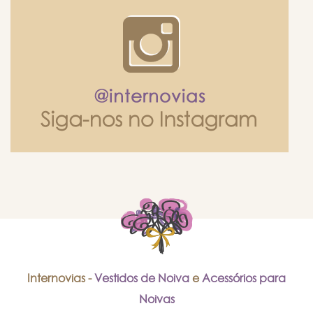
Internovias -
Vestidos de Noiva
e
Acessórios para
Noivas