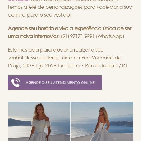
temos ateliê de personalizações para você dar a sua
carinha para o seu vestido!
Agende seu horário e viva a experiência única de ser
uma noiva Internovias:
(21) 97171-9991 (WhatsApp).
Estamos aqui para ajudar a realizar o seu
sonho! Nosso endereço fica na Rua Visconde de
Pirajá, 540 • loja 216 • Ipanema • Rio de Janeiro / RJ.