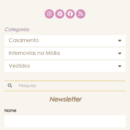
Categorias
Casamento
Internovias na Mídia
Vestidos
Newsletter
Nome