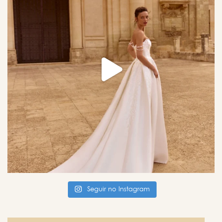
Seguir no Instagram