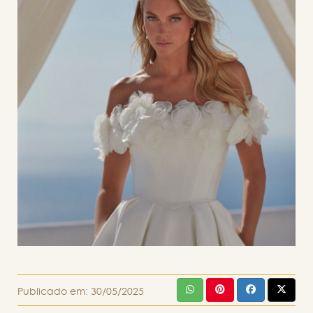
Publicado em:
30/05/2025