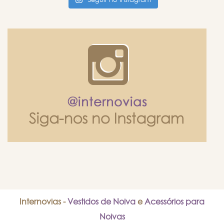
Seguir no Instagram
Internovias -
Vestidos de Noiva
e
Acessórios para
Noivas