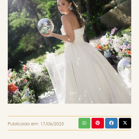
Publicado em:
17/06/2025