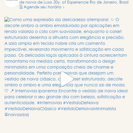
de noiva de Luxo
20y. of Experiencie
Rio de Janeiro, Brasil
🗓️ Agende seu horário ↓