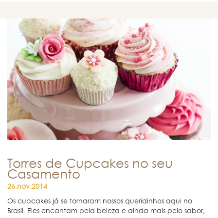
Torres de Cupcakes no seu
Casamento
26.nov.2014
Os cupcakes já se tornaram nossos queridinhos aqui no
Brasil. Eles encantam pela beleza e ainda mais pelo sabor,