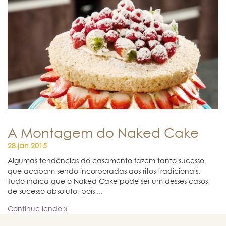
A Montagem do Naked Cake
28.jan.2015
Algumas tendências do casamento fazem tanto sucesso
que acabam sendo incorporadas aos ritos tradicionais.
Tudo indica que o Naked Cake pode ser um desses casos
de sucesso absoluto, pois ...
Continue lendo »