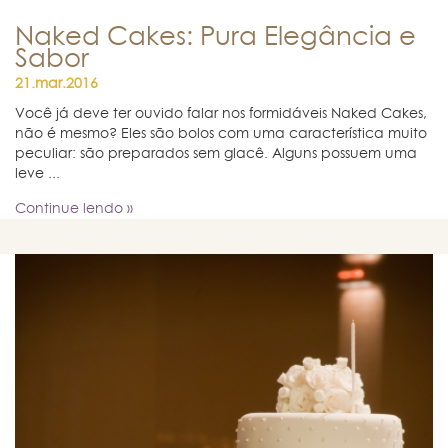
Naked Cakes: Pura Elegância e
Sabor
21.mar.2016
Você já deve ter ouvido falar nos formidáveis Naked Cakes,
não é mesmo? Eles são bolos com uma característica muito
peculiar: são preparados sem glacê. Alguns possuem uma
leve ...
Continue lendo »