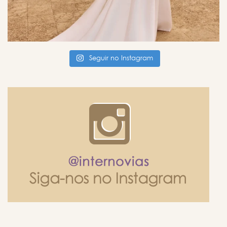
Seguir no Instagram