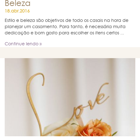
Beleza
18.abr.2016
Estilo e beleza são objetivos de todo os casais na hora de
planejar um casamento. Para tanto, é necessária muita
dedicação e bom gosto para escolher os itens certos ...
Continue lendo »