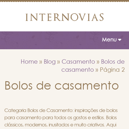
Toggle naviga
Menu
Home
»
Blog
»
Casamento
»
Bolos de
casamento
»
Página 2
Bolos de casamento
Categoria Bolos de Casamento: inspirações de bolos
para casamento para todos os gostos e estilos. Bolos
clássicos, modernos, inusitados e muito criativos. Aqui