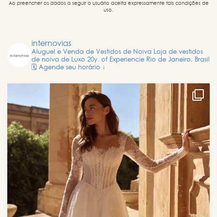
Ao preencher os dados a seguir o usuário aceita expressamente tais condições de
uso.
internovias
Aluguel e Venda de Vestidos de Noiva
Loja de vestidos
de noiva de Luxo
20y. of Experiencie
Rio de Janeiro, Brasil
🗓️ Agende seu horário ↓