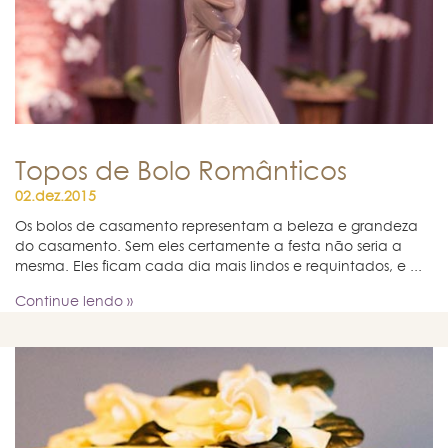
Topos de Bolo Românticos
02.dez.2015
Os bolos de casamento representam a beleza e grandeza
do casamento. Sem eles certamente a festa não seria a
mesma. Eles ficam cada dia mais lindos e requintados, e ...
Continue lendo »