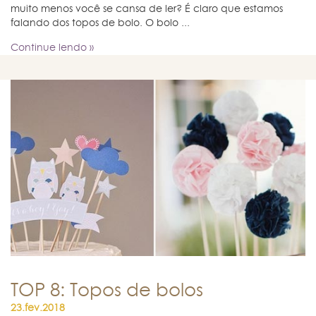
muito menos você se cansa de ler? É claro que estamos
falando dos topos de bolo. O bolo ...
Continue lendo »
TOP 8: Topos de bolos
23.fev.2018