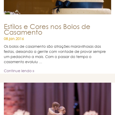
Estilos e Cores nos Bolos de
Casamento
08.jan.2016
Os bolos de casamento são atrações maravilhosas das
festas, deixando a gente com vontade de provar sempre
um pedacinho a mais. Com o passar do tempo o
casamento evoluiu ...
Continue lendo »