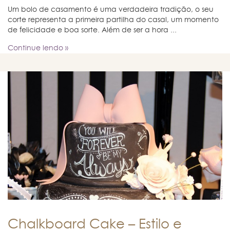
Um bolo de casamento é uma verdadeira tradição, o seu
corte representa a primeira partilha do casal, um momento
de felicidade e boa sorte. Além de ser a hora ...
Continue lendo »
Chalkboard Cake – Estilo e