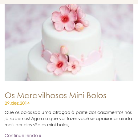
Os Maravilhosos Mini Bolos
29.dez.2014
Que os bolos são uma atração à parte dos casamentos nós
já sabemos! Agora o que vai fazer você se apaixonar ainda
mais por eles são os mini bolos, ...
Continue lendo »