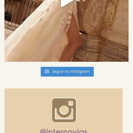
Seguir no Instagram