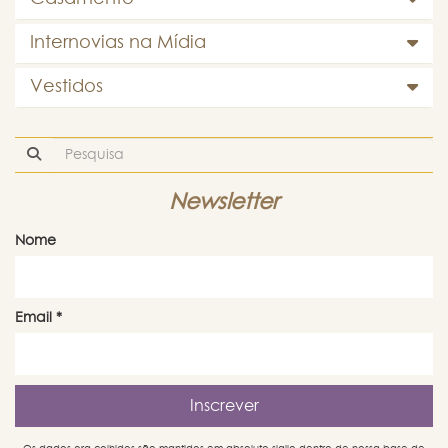
Internovias na Mídia
Vestidos
Newsletter
Nome
Email
*