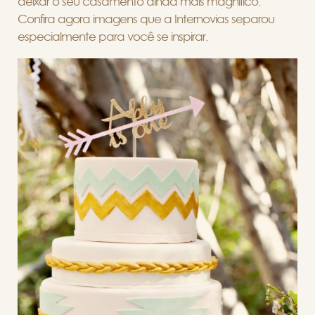
deixar o seu casamento ainda mais magnífico.
Confira agora imagens que a Internovias separou
especialmente para você se inspirar.