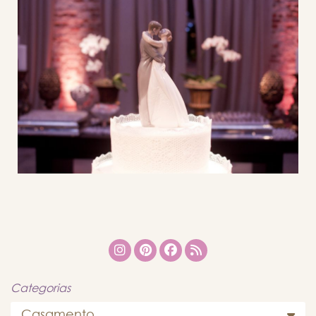
Categorias
Casamento