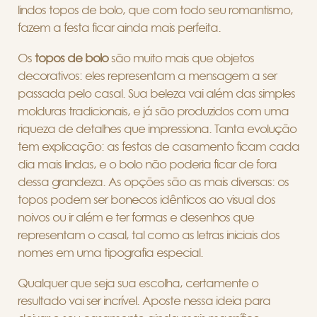
lindos topos de bolo, que com todo seu romantismo,
fazem a festa ficar ainda mais perfeita.
Os
topos de bolo
são muito mais que objetos
decorativos: eles representam a mensagem a ser
passada pelo casal. Sua beleza vai além das simples
molduras tradicionais, e já são produzidos com uma
riqueza de detalhes que impressiona. Tanta evolução
tem explicação: as festas de casamento ficam cada
dia mais lindas, e o bolo não poderia ficar de fora
dessa grandeza. As opções são as mais diversas: os
topos podem ser bonecos idênticos ao visual dos
noivos ou ir além e ter formas e desenhos que
representam o casal, tal como as letras iniciais dos
nomes em uma tipografia especial.
Qualquer que seja sua escolha, certamente o
resultado vai ser incrível. Aposte nessa ideia para