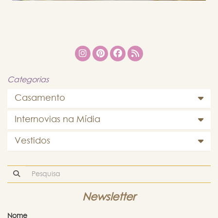
Categorias
Casamento
Internovias na Mídia
Vestidos
Newsletter
Nome