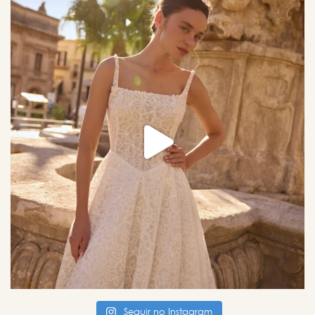
Seguir no Instagram