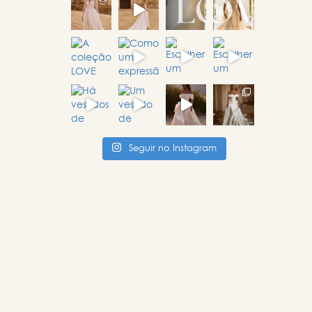
Seguir no Instagram