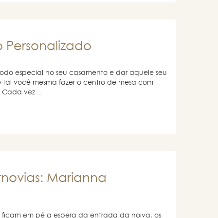
 Personalizado
odo especial no seu casamento e dar aquele seu
 tal você mesma fazer o centro de mesa com
 Cada vez ...
rnovias: Marianna
ficam em pé a espera da entrada da noiva, os