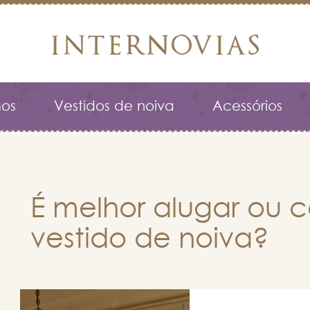
os
Vestidos de noiva
Acessórios
É melhor alugar ou
vestido de noiva?