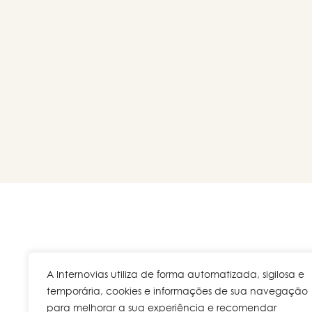
A Internovias utiliza de forma automatizada, sigilosa e
Rua V
temporária, cookies e informações de sua navegação
para melhorar a sua experiência e recomendar