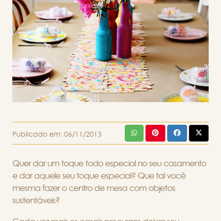
Publicado em:
06/11/2013
Quer dar um toque todo especial no seu casamento
e dar aquele seu toque especial? Que tal você
mesma fazer o centro de mesa com objetos
sustentáveis?