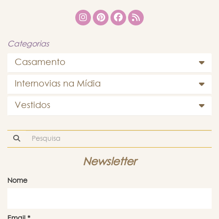
Categorias
Casamento
Internovias na Mídia
Vestidos
Newsletter
Nome
Email
*