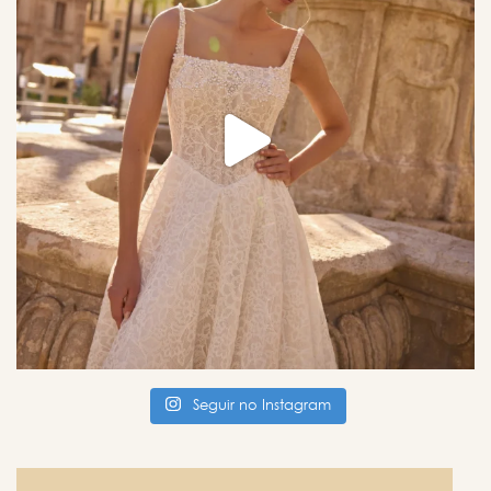
Seguir no Instagram