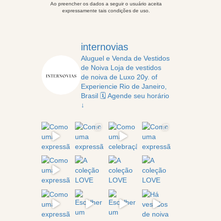
Ao preencher os dados a seguir o usuário aceita
expressamente tais condições de uso.
internovias
Aluguel e Venda de Vestidos
de Noiva
Loja de vestidos
de noiva de Luxo
20y. of
Experiencie
Rio de Janeiro,
Brasil
🗓️ Agende seu horário
↓