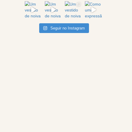
Seguir no Instagram