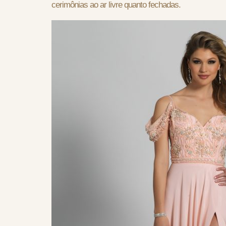
cerimônias ao ar livre quanto fechadas.