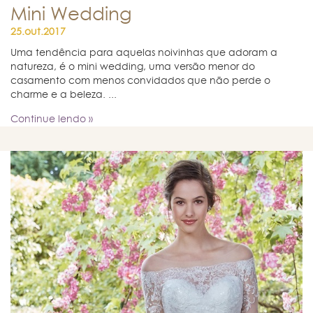
Mini Wedding
25.out.2017
Uma tendência para aquelas noivinhas que adoram a
natureza, é o mini wedding, uma versão menor do
casamento com menos convidados que não perde o
charme e a beleza. ...
Continue lendo »