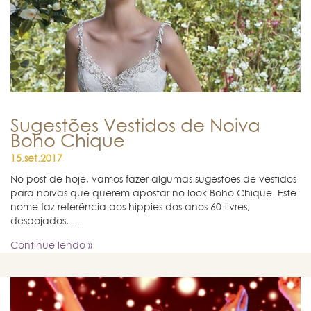
Sugestões Vestidos de Noiva
Boho Chique
15.set.2017
No post de hoje, vamos fazer algumas sugestões de vestidos
para noivas que querem apostar no look Boho Chique. Este
nome faz referência aos hippies dos anos 60-livres,
despojados, ...
Continue lendo »