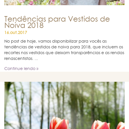
Tendências para Vestidos de
Noiva 2018
16.out.2017
No post de hoje, vamos disponibilizar para vocês as
tendências de vestidos de noiva para 2018, que incluem os
recortes nos vestidos que deixam transparências e as rendas
renascentistas. ...
Continue lendo »