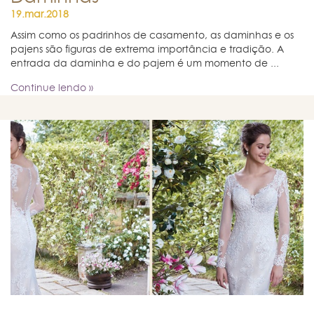
19.mar.2018
Assim como os padrinhos de casamento, as daminhas e os
pajens são figuras de extrema importância e tradição. A
entrada da daminha e do pajem é um momento de ...
Continue lendo »