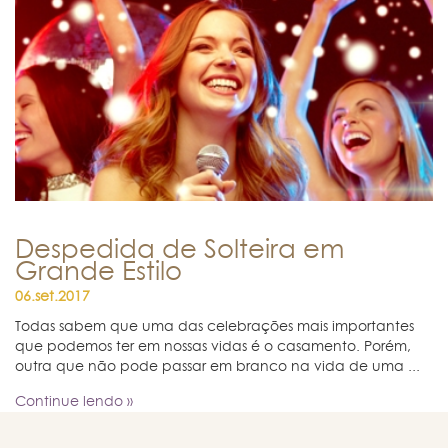
Despedida de Solteira em
Grande Estilo
06.set.2017
Todas sabem que uma das celebrações mais importantes
que podemos ter em nossas vidas é o casamento. Porém,
outra que não pode passar em branco na vida de uma ...
Continue lendo »