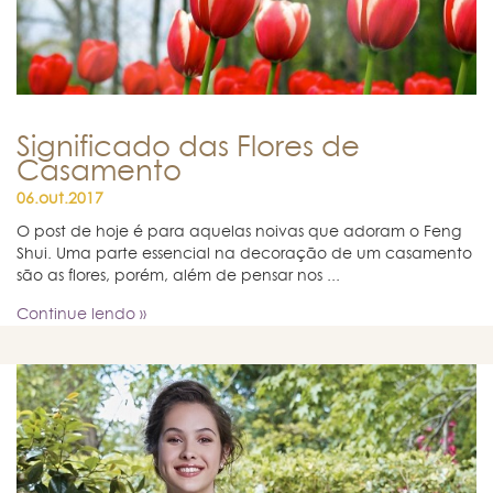
Significado das Flores de
Casamento
06.out.2017
O post de hoje é para aquelas noivas que adoram o Feng
Shui. Uma parte essencial na decoração de um casamento
são as flores, porém, além de pensar nos ...
Continue lendo »