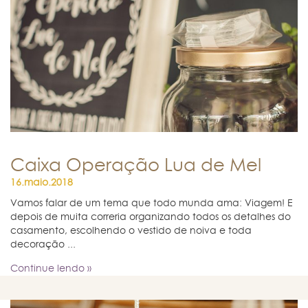
Caixa Operação Lua de Mel
16.maio.2018
Vamos falar de um tema que todo munda ama: Viagem! E
depois de muita correria organizando todos os detalhes do
casamento, escolhendo o vestido de noiva e toda
decoração ...
Continue lendo »