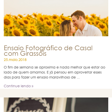
Ensaio Fotográfico de Casal
com Girassóis
25.maio.2018
O fim de semana se aproxima e nada melhor que estar ao
lado de quem amamos. E já pensou em aproveitar esses
dias para fazer um ensaio maravilhoso de ...
Continue lendo »