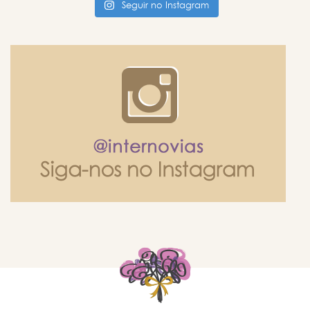
Seguir no Instagram