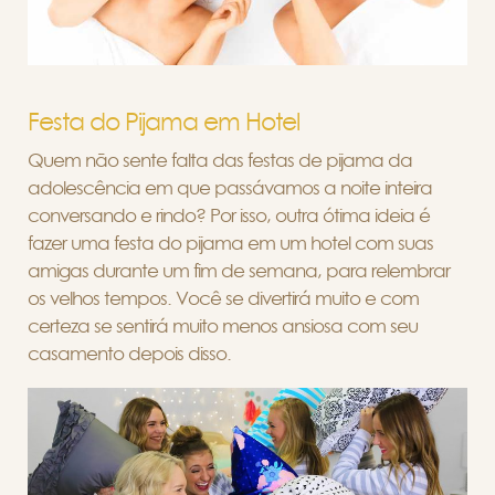
Festa do Pijama em Hotel
Quem não sente falta das festas de pijama da
adolescência em que passávamos a noite inteira
conversando e rindo? Por isso, outra ótima ideia é
fazer uma festa do pijama em um hotel com suas
amigas durante um fim de semana, para relembrar
os velhos tempos. Você se divertirá muito e com
certeza se sentirá muito menos ansiosa com seu
casamento depois disso.