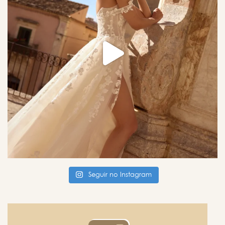
Seguir no Instagram