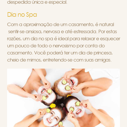
despedida única e especial.
Dia no Spa
Com a aproximação de um casamento, é natural
sentir-se ansiosa, nervosa e até estressada. Por estas
razões, um dia no spa é ideal para relaxar e esquecer
um pouco de todo o nervosismo por conta do
casamento. Você poderá ter um dia de princesa,
cheio de mimos, entretendo-se com suas amigas.