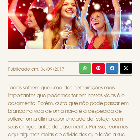
Publicado em:
06/09/2017
Todas sabem que uma das celebrações mais
importantes que podemos ter em nossas vidas é o
casamento. Porém, outra que não pode passar em
branco na vida de uma noiva é a despedida de
solteira, uma última oportunidade de festejar com
suas amigas antes do casamento. Por isso, reunimos
aqui algumas ideias de atividades que farão a sua