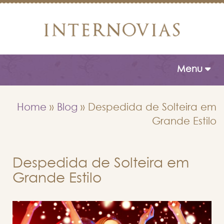
Toggle naviga
Menu
Home
»
Blog
»
Despedida de Solteira em
Grande Estilo
Despedida de Solteira em
Grande Estilo