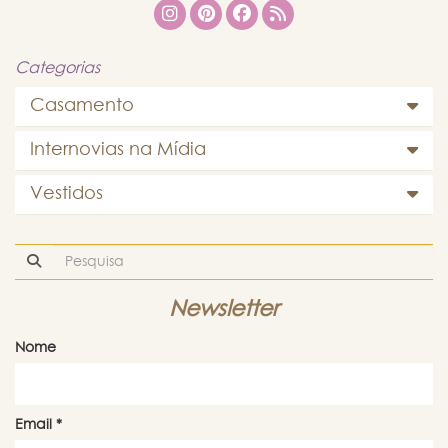
Categorias
Casamento
Internovias na Mídia
Vestidos
Newsletter
Nome
Email
*