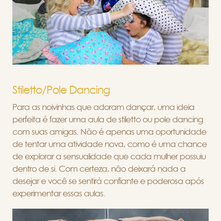
Stiletto/Pole Dancing
Para as noivinhas que adoram dançar, uma ideia
perfeita é fazer uma aula de stiletto ou pole dancing
com suas amigas. Não é apenas uma oportunidade
de tentar uma atividade nova, como é uma chance
de explorar a sensualidade que cada mulher possuiu
dentro de si. Com certeza, não deixará nada a
desejar e você se sentirá confiante e poderosa após
experimentar essas aulas.