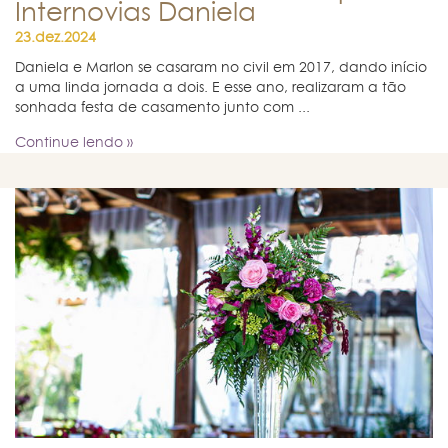
Internovias Daniela
23.dez.2024
Daniela e Marlon se casaram no civil em 2017, dando início
a uma linda jornada a dois. E esse ano, realizaram a tão
sonhada festa de casamento junto com ...
Continue lendo »