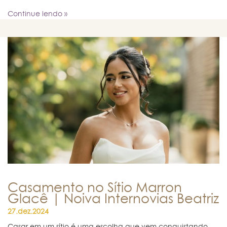
Continue lendo »
Casamento no Sítio Marron
Glacê | Noiva Internovias Beatriz
27.dez.2024