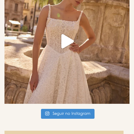
Seguir no Instagram