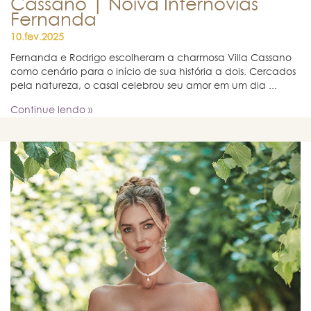
Cassano | Noiva Internovias
Fernanda
10.fev.2025
Fernanda e Rodrigo escolheram a charmosa Villa Cassano
como cenário para o início de sua história a dois. Cercados
pela natureza, o casal celebrou seu amor em um dia ...
Continue lendo »