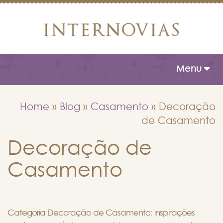
Toggle naviga
Menu
Home
»
Blog
»
Casamento
»
Decoração
de Casamento
Decoração de
Casamento
Categoria Decoração de Casamento: inspirações