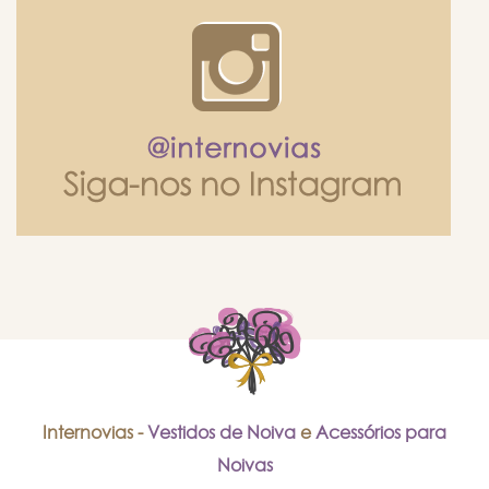
Internovias -
Vestidos de Noiva
e
Acessórios para
Noivas