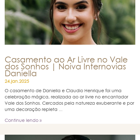
Casamento ao Ar Livre no Vale
dos Sonhos | Noiva Internovias
Daniella
24.jan.2025
O casamento de Daniella e Claudio Henrique foi uma
celebração mágica, realizada ao ar livre no encantador
Vale dos Sonhos. Cercados pela natureza exuberante e por
uma decoração repleta ...
Continue lendo »