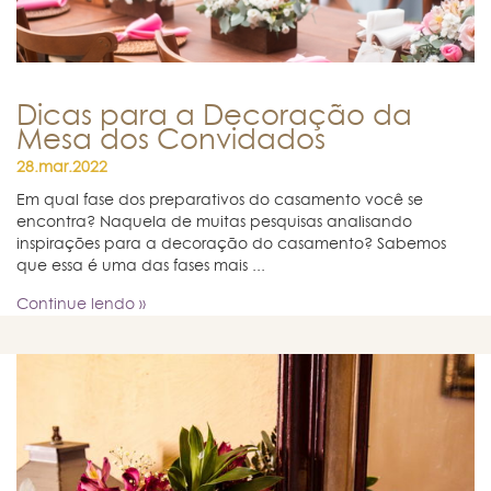
Dicas para a Decoração da
Mesa dos Convidados
28.mar.2022
Em qual fase dos preparativos do casamento você se
encontra? Naquela de muitas pesquisas analisando
inspirações para a decoração do casamento? Sabemos
que essa é uma das fases mais ...
Continue lendo »