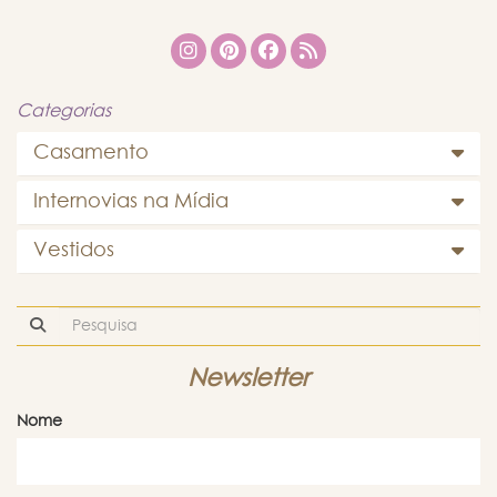
Categorias
Casamento
Internovias na Mídia
Vestidos
Newsletter
Nome