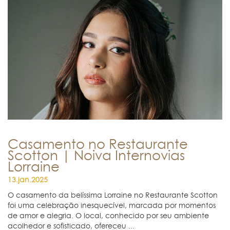
Casamento no Restaurante
Scotton | Noiva Internovias
Lorraine
13.jan.2025
O casamento da belíssima Lorraine no Restaurante Scotton
foi uma celebração inesquecível, marcada por momentos
de amor e alegria. O local, conhecido por seu ambiente
acolhedor e sofisticado, ofereceu ...