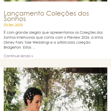
Lançamento Coleções dos
Sonhos
03.fev.2025
É com grande alegria que apresentamos as Coleções dos
Sonhos Internovias que conta com o Preview 2026, a linha
Disney Fairy Tale Weddings e a sofisticada coleção
Bridgerton. Estas ...
Continue lendo »