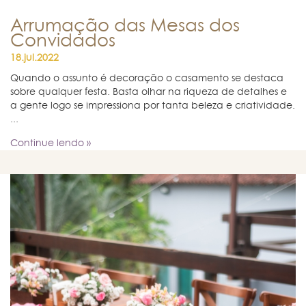
Arrumação das Mesas dos
Convidados
18.jul.2022
Quando o assunto é decoração o casamento se destaca
sobre qualquer festa. Basta olhar na riqueza de detalhes e
a gente logo se impressiona por tanta beleza e criatividade.
...
Continue lendo »