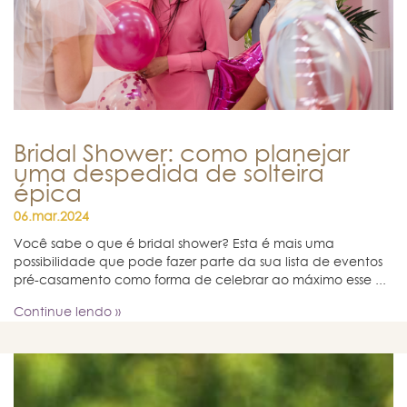
Bridal Shower: como planejar
uma despedida de solteira
épica
06.mar.2024
Você sabe o que é bridal shower? Esta é mais uma
possibilidade que pode fazer parte da sua lista de eventos
pré-casamento como forma de celebrar ao máximo esse ...
Continue lendo »