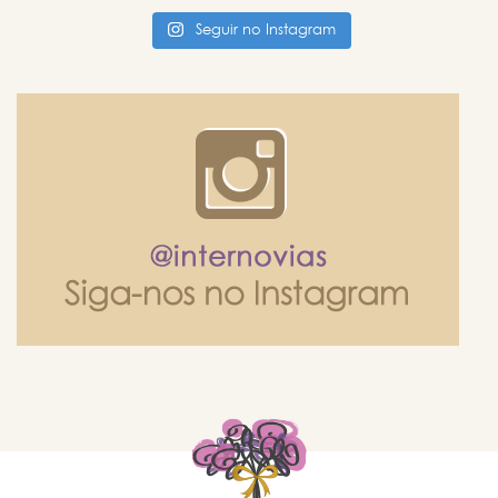
Seguir no Instagram