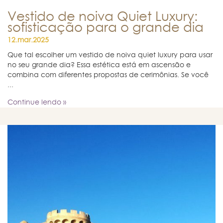
Vestido de noiva Quiet Luxury:
sofisticação para o grande dia
12.mar.2025
Que tal escolher um vestido de noiva quiet luxury para usar
no seu grande dia? Essa estética está em ascensão e
combina com diferentes propostas de cerimônias. Se você
...
Continue lendo »