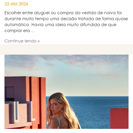
22.abr.2026
Escolher entre aluguel ou compra do vestido de noiva foi
durante muito tempo uma decisão tratada de forma quase
automática. Havia uma ideia muito difundida de que
comprar era ...
Continue lendo »