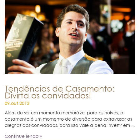
Tendências de Casamento:
Divirta os convidados!
09.out.2013
Além de ser um momento memorável para os noivos, o
casamento é um momento de diversão para extravasar as
alegrias dos convidados, para isso vale a pena investir em ...
Continue lendo »