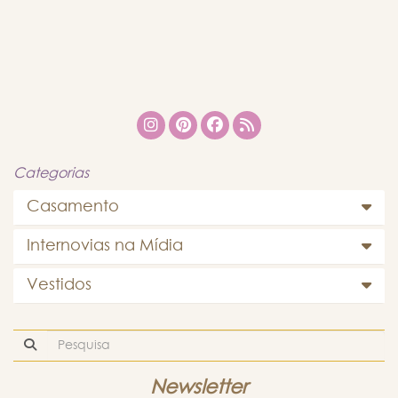
Categorias
Casamento
Internovias na Mídia
Vestidos
Newsletter