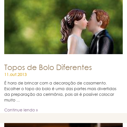
Topos de Bolo Diferentes
11.out.2013
É hora de brincar com a decoração de casamento.
Escolher o topo do bolo é uma das partes mais divertidas
da preparação da cerimônia, pois ali é possível colocar
muito ...
Continue lendo »