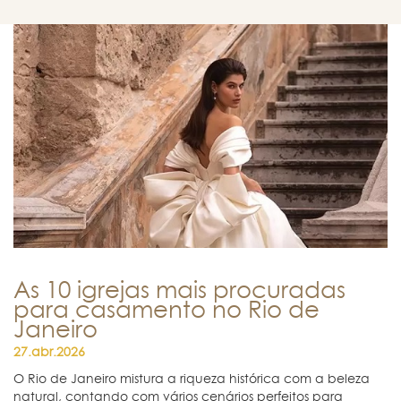
As 10 igrejas mais procuradas
para casamento no Rio de
Janeiro
27.abr.2026
O Rio de Janeiro mistura a riqueza histórica com a beleza
natural, contando com vários cenários perfeitos para