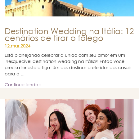
Destination Wedding na Itália: 12
cenários de tirar o fôlego
12.mar.2024
Está planejando celebrar a união com seu amor em um
inesquecível destination wedding na Itália? Então você
precisa ler este artigo. Um dos destinos preferidos dos casais
para a ...
Continue lendo »