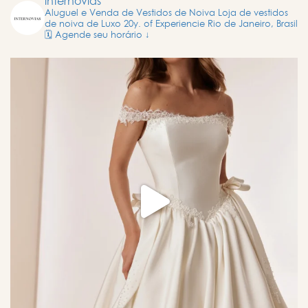
internovias
Aluguel e Venda de Vestidos de Noiva
Loja de vestidos
de noiva de Luxo
20y. of Experiencie
Rio de Janeiro, Brasil
🗓️ Agende seu horário ↓