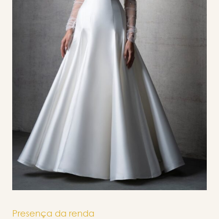
Presença da renda