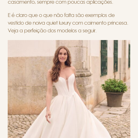
casamento, sempre com poucas aplicações.
E é claro que o que não falta são exemplos de
vestido de noiva quiet luxury com caimento princesa.
Veja a perfeição dos modelos a seguir.