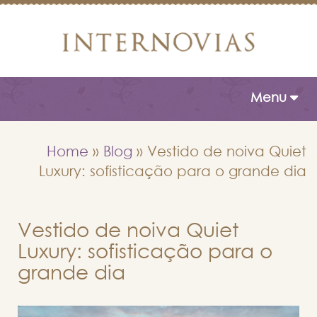
Toggle naviga
Menu
Home
»
Blog
»
Vestido de noiva Quiet
Luxury: sofisticação para o grande dia
Vestido de noiva Quiet
Luxury: sofisticação para o
grande dia