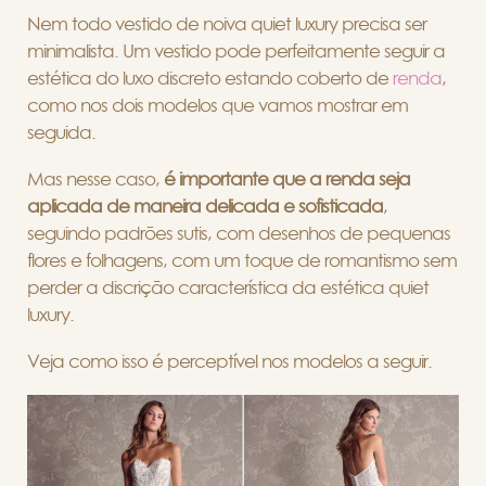
Nem todo vestido de noiva quiet luxury precisa ser
minimalista. Um vestido pode perfeitamente seguir a
estética do luxo discreto estando coberto de
renda
,
como nos dois modelos que vamos mostrar em
seguida.
Mas nesse caso,
é importante que a renda seja
aplicada de maneira delicada e sofisticada
,
seguindo padrões sutis, com desenhos de pequenas
flores e folhagens, com um toque de romantismo sem
perder a discrição característica da estética quiet
luxury.
Veja como isso é perceptível nos modelos a seguir.