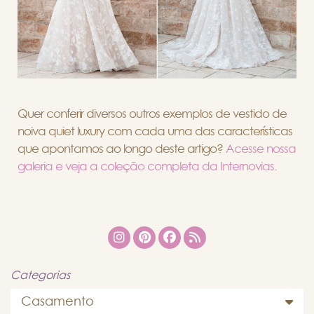
Quer conferir diversos outros exemplos de vestido de
noiva quiet luxury com cada uma das características
que apontamos ao longo deste artigo?
Acesse nossa
galeria e veja a coleção completa da Internovias
.
Categorias
Casamento