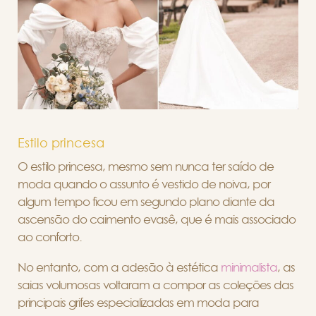
Estilo princesa
O estilo princesa, mesmo sem nunca ter saído de
moda quando o assunto é vestido de noiva, por
algum tempo ficou em segundo plano diante da
ascensão do caimento evasê, que é mais associado
ao conforto.
No entanto, com a adesão à estética
minimalista
, as
saias volumosas voltaram a compor as coleções das
principais grifes especializadas em moda para