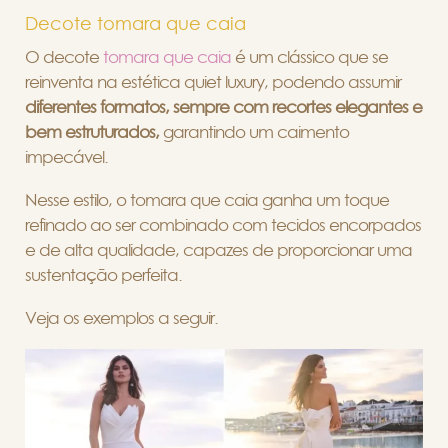
Decote tomara que caia
O decote
tomara que caia
é um clássico que se
reinventa na estética quiet luxury, podendo assumir
diferentes formatos, sempre com recortes elegantes e
bem estruturados,
garantindo um caimento
impecável.
Nesse estilo, o tomara que caia ganha um toque
refinado ao ser combinado com tecidos encorpados
e de alta qualidade, capazes de proporcionar uma
sustentação perfeita.
Veja os exemplos a seguir.