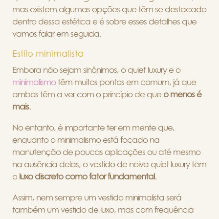
mas existem algumas opções que têm se destacado
dentro dessa estética e é sobre esses detalhes que
vamos falar em seguida.
Estilo minimalista
Embora não sejam sinônimos, o quiet luxury e o
minimalismo
têm muitos pontos em comum, já que
ambos têm a ver com o princípio de que
o menos é
mais.
No entanto, é importante ter em mente que,
enquanto o minimalismo está focado na
manutenção de poucas aplicações ou até mesmo
na ausência delas, o vestido de noiva quiet luxury tem
o
luxo discreto como fator fundamental.
Assim, nem sempre um vestido minimalista será
também um vestido de luxo, mas com frequência