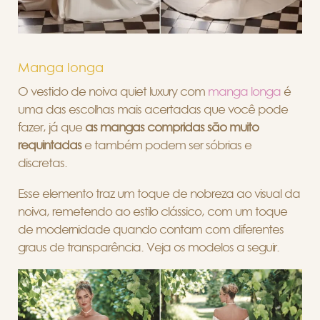
Manga longa
O vestido de noiva quiet luxury com
manga longa
é
uma das escolhas mais acertadas que você pode
fazer, já que
as mangas compridas são muito
requintadas
e também podem ser sóbrias e
discretas.
Esse elemento traz um toque de nobreza ao visual da
noiva, remetendo ao estilo clássico, com um toque
de modernidade quando contam com diferentes
graus de transparência. Veja os modelos a seguir.