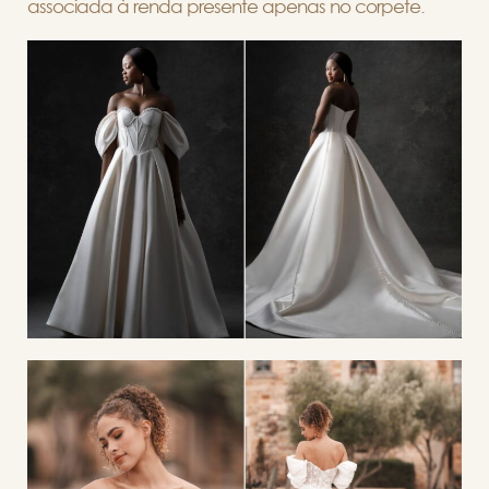
associada à renda presente apenas no corpete.