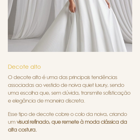
Decote alto
O decote alto é uma das principais tendências
associadas ao vestido de noiva quiet luxury, sendo
uma escolha que, sem dúvida, transmite sofisticação
e elegância de maneira discreta.
Esse tipo de decote cobre o colo da noiva, criando
um
visual refinado, que remete à moda clássica da
alta costura.