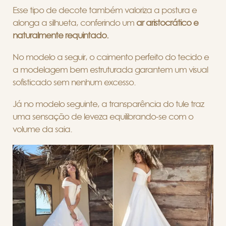
Esse tipo de decote também valoriza a postura e
alonga a silhueta, conferindo um
ar aristocrático e
naturalmente requintado.
No modelo a seguir, o caimento perfeito do tecido e
a modelagem bem estruturada garantem um visual
sofisticado sem nenhum excesso.
Já no modelo seguinte, a transparência do tule traz
uma sensação de leveza equilibrando-se com o
volume da saia.