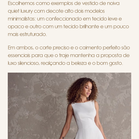
Escolhemos como exemplos de vestido de noiva
quiet luxury com decote alto dois modelos
minimalistas: um confeccionado em tecido leve e
opaco e outro com um tecido brilhante e um pouco
mais estruturado.
Em ambos, o corte preciso e o caimento perfeito são
essenciais para que o traje mantenha a proposta de
luxo silencioso, realçando a beleza e o bom gosto.