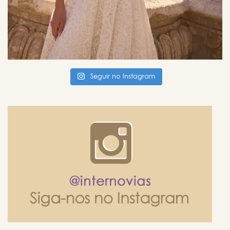
Seguir no Instagram