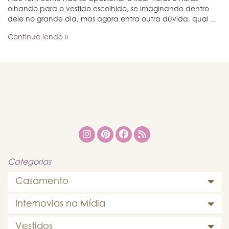
olhando para o vestido escolhido, se imaginando dentro
dele no grande dia, mas agora entra outra dúvida, qual ...
Continue lendo »
Categorias
Casamento
Internovias na Mídia
Vestidos