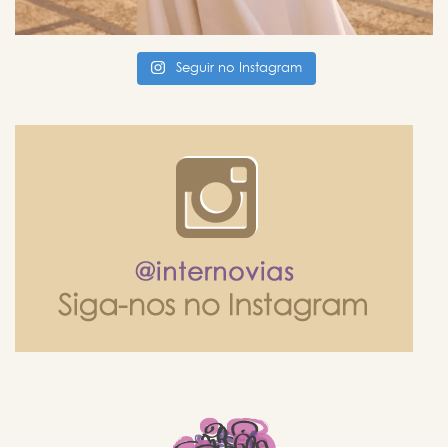
Seguir no Instagram