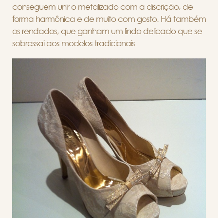
conseguem unir o metalizado com a discrição, de
forma harmônica e de muito com gosto. Há também
os rendados, que ganham um lindo delicado que se
sobressai aos modelos tradicionais.