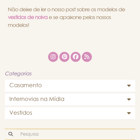
Não deixe de ler o nosso post sobre os modelos de
vestidos de noiva
e se apaixone pelos nossos
modelos!
Categorias
Casamento
Internovias na Mídia
Vestidos