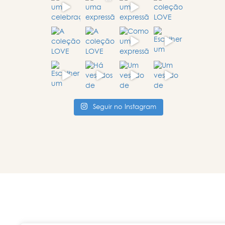
Seguir no Instagram