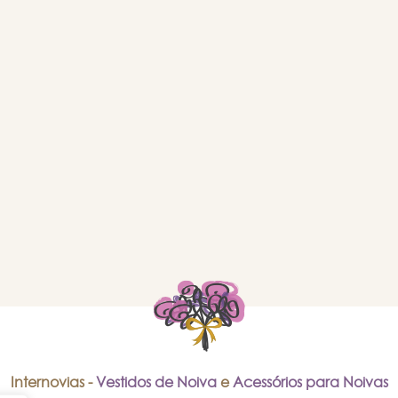
Internovias -
Vestidos de Noiva
e
Acessórios para Noivas