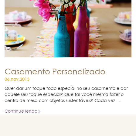
Casamento Personalizado
06.nov.2013
Quer dar um toque todo especial no seu casamento e dar
aquele seu toque especial? Que tal você mesma fazer o
centro de mesa com objetos sustentáveis? Cada vez ...
Continue lendo »