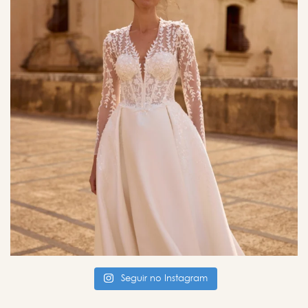
Seguir no Instagram