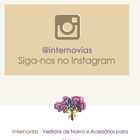
Internovias -
Vestidos de Noiva
e
Acessórios para