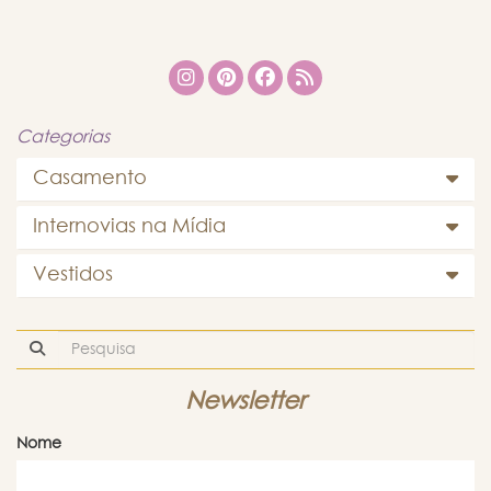
Categorias
Casamento
Internovias na Mídia
Vestidos
Newsletter
Nome