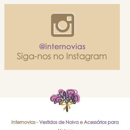
Internovias -
Vestidos de Noiva
e
Acessórios para