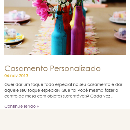
Casamento Personalizado
06.nov.2013
Quer dar um toque todo especial no seu casamento e dar
aquele seu toque especial? Que tal você mesma fazer o
centro de mesa com objetos sustentáveis? Cada vez ...
Continue lendo »