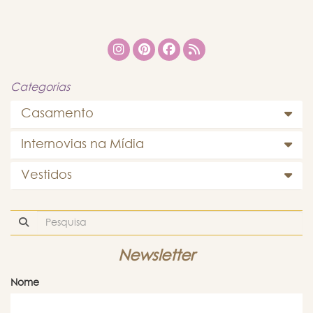
Categorias
Casamento
Internovias na Mídia
Vestidos
Newsletter
Nome