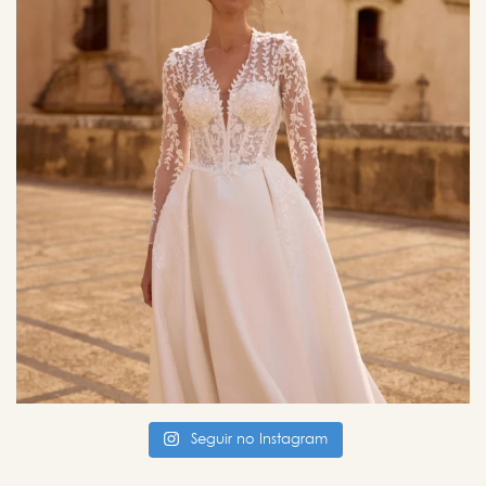
Seguir no Instagram