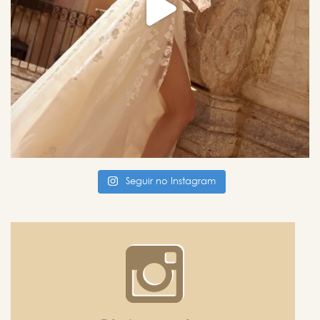
Seguir no Instagram