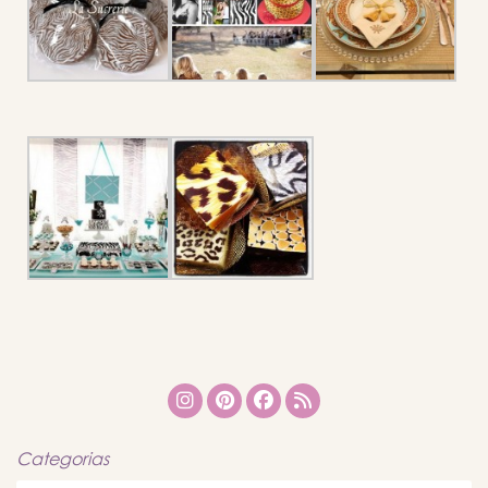
Categorias