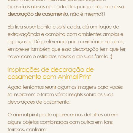
acessórios nossos de cada dia, porque não na nossa
decoração de casamento
, não é mesmo?!
Ela fica super bonita e sofisticada, dá um toque de
extravagância e combina com ambientes amplos e
espaçosos. Dê preferencia para cerimônias noturnas,
lembre-se também que essa decoração tem que ter
haver com o estilo dos noivos e de suas família ;)
Inspirações de decoração de
casamento com Animal Print
Agora tentamos reunir algumas imagens para vocês
se inspirarem e terem vários insights sobre as suas
decorações de casamento.
O animal print pode aparecer nos detalhes ou em
alguns objetos combinados com outros em tons
terrosos, confiram: