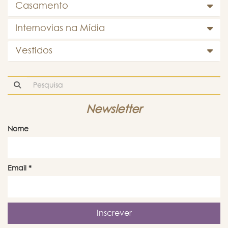
Casamento
Internovias na Mídia
Vestidos
Newsletter
Nome
Email
*