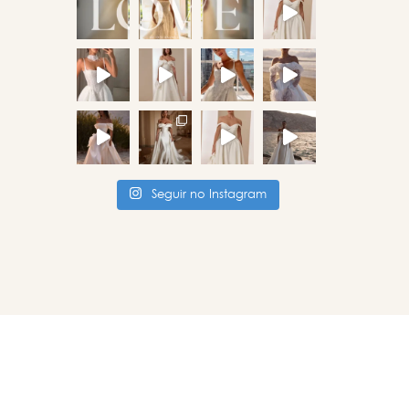
Seguir no Instagram