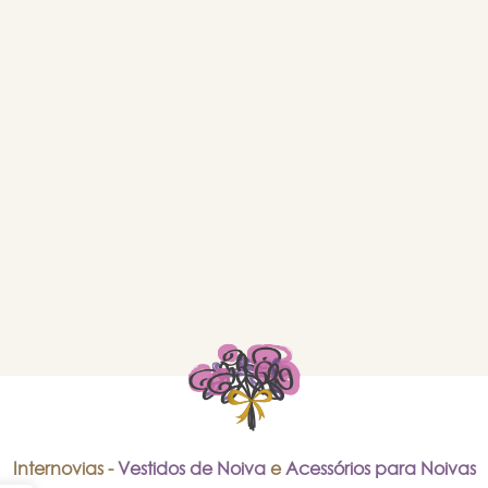
Internovias -
Vestidos de Noiva
e
Acessórios para Noivas