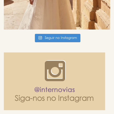
Seguir no Instagram