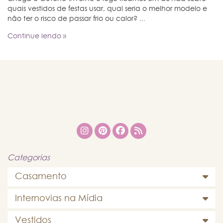
quais vestidos de festas usar, qual seria o melhor modelo e
não ter o risco de passar frio ou calor? ...
Continue lendo »
Categorias
Casamento
Internovias na Mídia
Vestidos