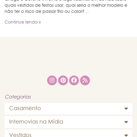
quais vestidos de festas usar, qual seria o melhor modelo e
não ter o risco de passar frio ou calor? ...
Continue lendo »
Categorias
Casamento
Internovias na Mídia
Vestidos