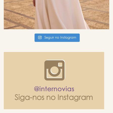
Seguir no Instagram