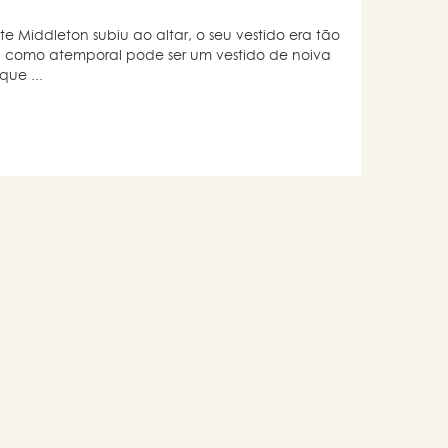
 Middleton subiu ao altar, o seu vestido era tão
ou como atemporal pode ser um vestido de noiva
que ...