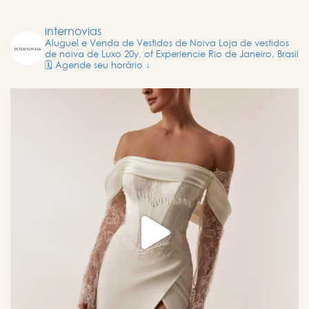
internovias
Aluguel e Venda de Vestidos de Noiva
Loja de vestidos
de noiva de Luxo
20y. of Experiencie
Rio de Janeiro, Brasil
🗓️ Agende seu horário ↓