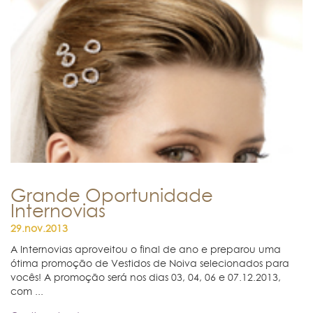
Grande Oportunidade
Internovias
29.nov.2013
A Internovias aproveitou o final de ano e preparou uma
ótima promoção de Vestidos de Noiva selecionados para
vocês! A promoção será nos dias 03, 04, 06 e 07.12.2013,
com ...