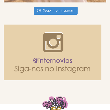
Seguir no Instagram