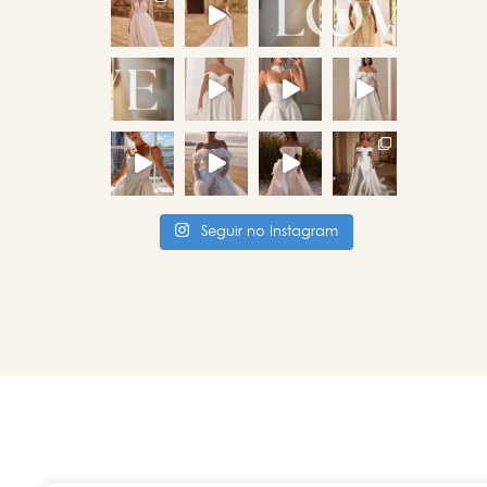
Seguir no Instagram