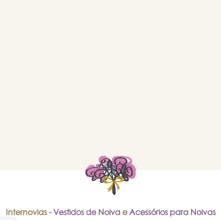
Internovias -
Vestidos de Noiva
e
Acessórios para Noivas