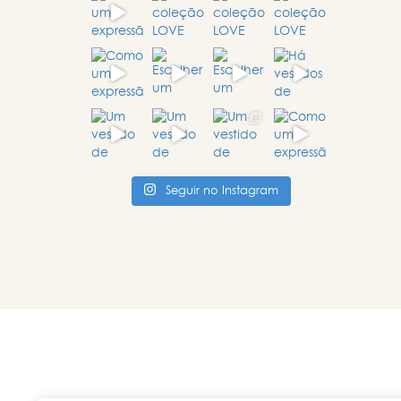
Seguir no Instagram