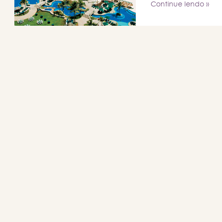
Continue lendo »