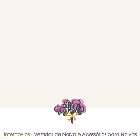
Internovias -
Vestidos de Noiva
e
Acessórios para Noivas