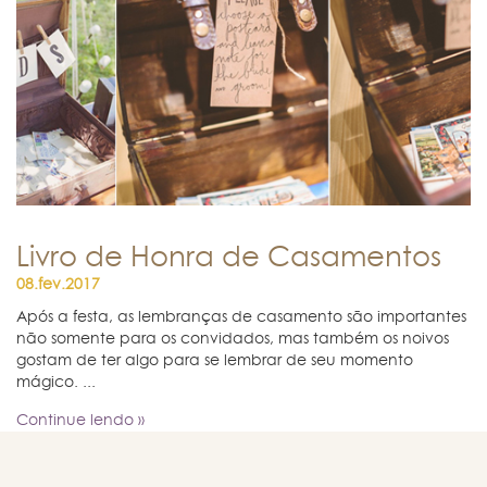
Livro de Honra de Casamentos
08.fev.2017
Após a festa, as lembranças de casamento são importantes
não somente para os convidados, mas também os noivos
gostam de ter algo para se lembrar de seu momento
mágico. ...
Continue lendo »