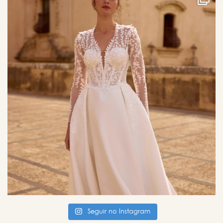
Seguir no Instagram