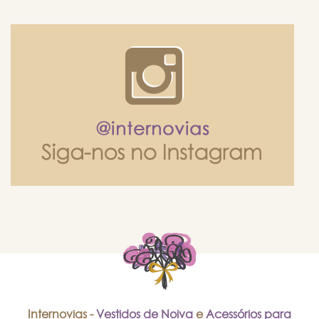
Internovias -
Vestidos de Noiva
e
Acessórios para