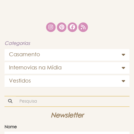
Categorias
Casamento
Internovias na Mídia
Vestidos
Newsletter
Nome