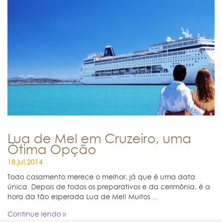
Lua de Mel em Cruzeiro, uma
Ótima Opção
18.jul.2014
Todo casamento merece o melhor, já que é uma data
única. Depois de todos os preparativos e da cerimônia, é a
hora da tão esperada Lua de Mel! Muitos ...
Continue lendo »