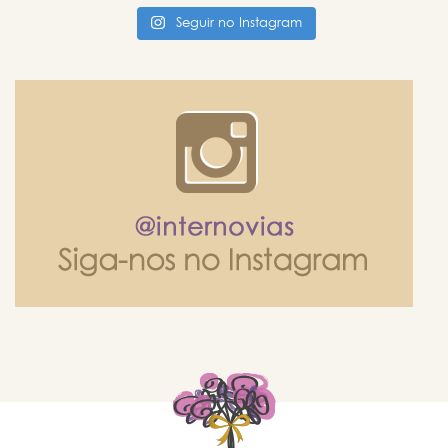
Seguir no Instagram