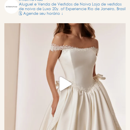
Aluguel e Venda de Vestidos de Noiva
Loja de vestidos
de noiva de Luxo
20y. of Experiencie
Rio de Janeiro, Brasil
🗓️ Agende seu horário ↓