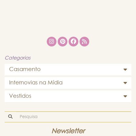
Categorias
Casamento
Internovias na Mídia
Vestidos
Newsletter