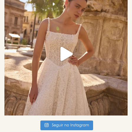
Seguir no Instagram