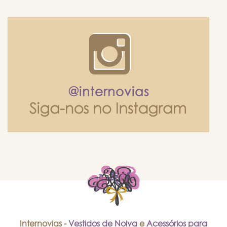
Internovias -
Vestidos de Noiva
e
Acessórios para