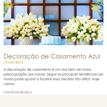
Decoração de Casamento Azul
15.nov.2013
A decoração de casamento é um dos itens de maior
preocupação dos noivos. Seguir as principais tendências da
moda pode ajudar a facilitar essa decisão tão difícil. Hoje
vamos ...
Continue lendo »