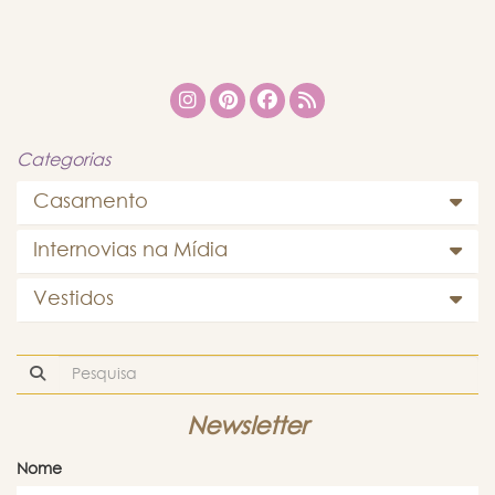
Categorias
Casamento
Internovias na Mídia
Vestidos
Newsletter
Nome