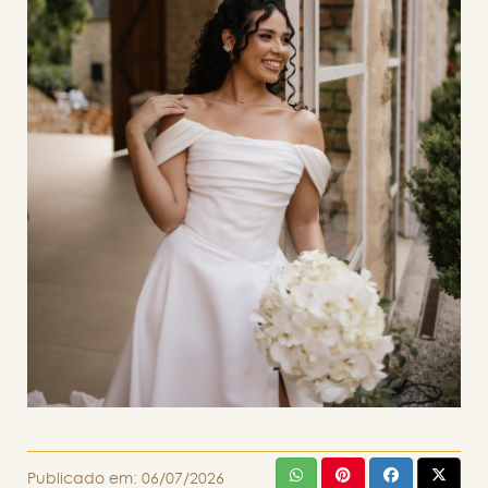
Publicado em:
06/07/2026