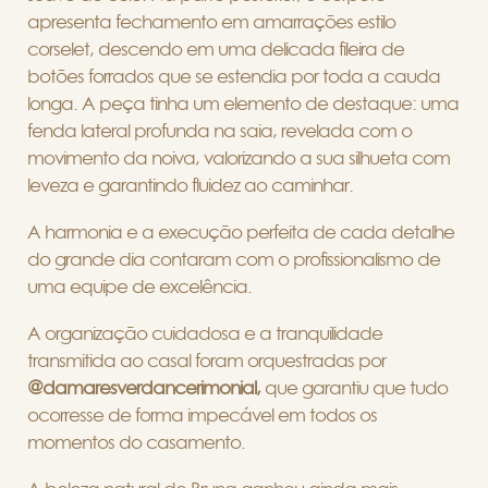
apresenta fechamento em amarrações estilo
corselet, descendo em uma delicada fileira de
botões forrados que se estendia por toda a cauda
longa. A peça tinha um elemento de destaque: uma
fenda lateral profunda na saia, revelada com o
movimento da noiva, valorizando a sua silhueta com
leveza e garantindo fluidez ao caminhar.
A harmonia e a execução perfeita de cada detalhe
do grande dia contaram com o profissionalismo de
uma equipe de excelência.
A organização cuidadosa e a tranquilidade
transmitida ao casal foram orquestradas por
@damaresverdancerimonial,
que garantiu que tudo
ocorresse de forma impecável em todos os
momentos do casamento.