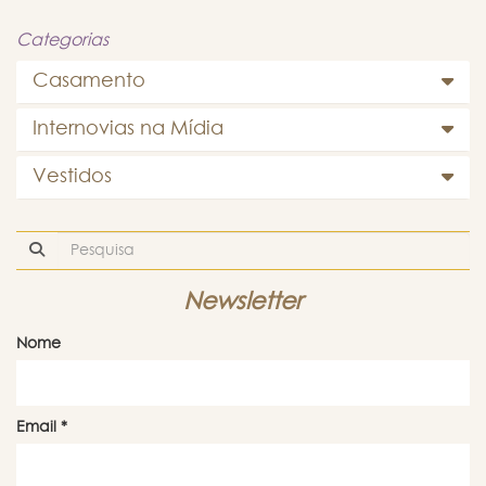
Categorias
Casamento
Internovias na Mídia
Vestidos
Newsletter
Nome
Email
*