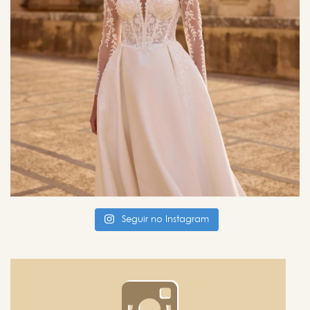
Seguir no Instagram