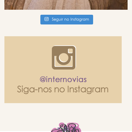
Seguir no Instagram