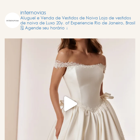
internovias
Aluguel e Venda de Vestidos de Noiva
Loja de vestidos
de noiva de Luxo
20y. of Experiencie
Rio de Janeiro, Brasil
🗓️ Agende seu horário ↓