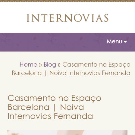
Toggle naviga
Menu
Home
»
Blog
»
Casamento no Espaço
Barcelona | Noiva Internovias Fernanda
Casamento no Espaço
Barcelona | Noiva
Internovias Fernanda