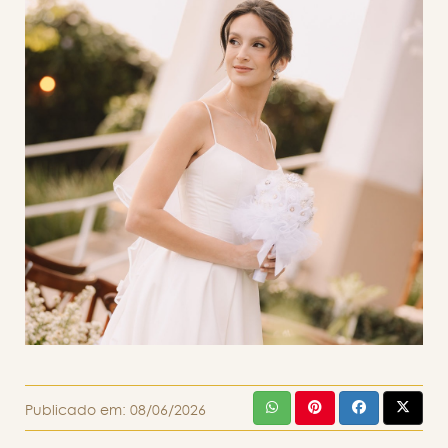
Publicado em:
08/06/2026