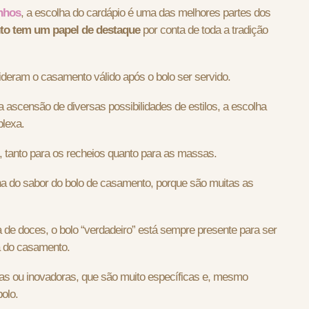
onhos
, a escolha do cardápio é uma das melhores partes dos
to tem um papel de destaque
por conta de toda a tradição
deram o casamento válido após o bolo ser servido.
ascensão de diversas possibilidades de estilos, a escolha
lexa.
, tanto para os recheios quanto para as massas.
lha do sabor do bolo de casamento, porque são muitas as
 de doces
, o bolo “verdadeiro” está sempre presente para ser
a do casamento.
vas ou inovadoras, que são muito específicas e, mesmo
olo.