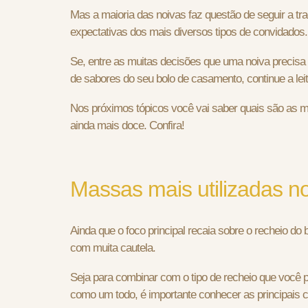
Mas a maioria das noivas faz questão de seguir a tr
expectativas dos mais diversos tipos de convidados.
Se, entre as muitas decisões que uma noiva precisa 
de sabores do seu bolo de casamento, continue a leit
Nos próximos tópicos você vai saber quais são as m
ainda mais doce. Confira!
Massas mais utilizadas n
Ainda que o foco principal recaia sobre o recheio d
com muita cautela.
Seja para combinar com o tipo de recheio que você pr
como um todo, é importante conhecer as principais c