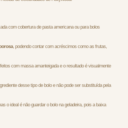
zada com cobertura de pasta americana ou para bolos
aborosa
, podendo contar com acréscimos como as frutas,
feitos com massa amanteigada e o resultado é visualmente
grediente desse tipo de bolo e não pode ser substituída pela
mas o ideal é não guardar o bolo na geladeira, pois a baixa