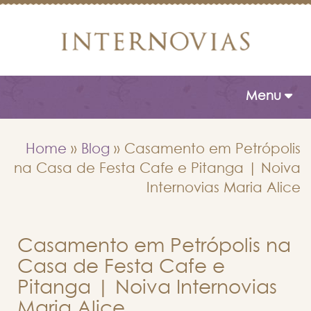
Toggle naviga
Menu
Home
»
Blog
»
Casamento em Petrópolis
na Casa de Festa Cafe e Pitanga | Noiva
Internovias Maria Alice
Casamento em Petrópolis na
Casa de Festa Cafe e
Pitanga | Noiva Internovias
Maria Alice