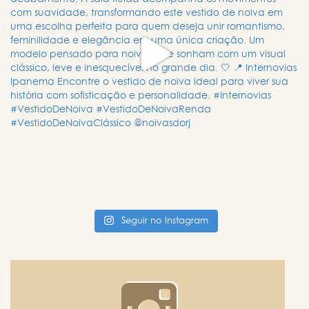
Seguir no Instagram