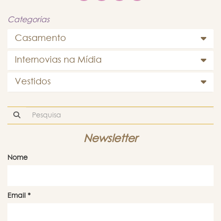
Categorias
Casamento
Internovias na Mídia
Vestidos
Newsletter
Nome
Email
*