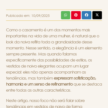
Publicado em:
10/09/2025
Como o casamento é um dos momentos mais
importantes na vida de uma mulher, é natural que o
look da noiva reflita toda a grandiosidade desse
momento. Nesse sentido, a elegância é um elemento
sempre presente. Mas quando falamos
especificamente das possibilidades de estilos, os
vestidos de noiva elegantes ocupam um lugar
especial: eles não apenas acompanham as
tendências, mas também
expressam sofisticação,
harmonia e um senso de refinamento
que se destaca
entre todas as outras características.
Neste artigo, nosso foco não será falar sobre
tendências em vestidos de noiva de forma