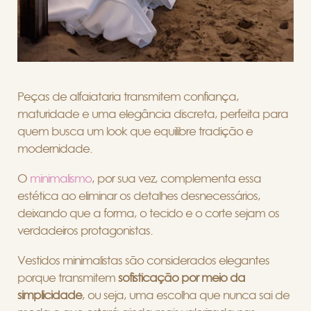
Peças de alfaiataria transmitem confiança,
maturidade e uma elegância discreta, perfeita para
quem busca um look que equilibre tradição e
modernidade.
O
minimalismo
, por sua vez, complementa essa
estética ao eliminar os detalhes desnecessários,
deixando que a forma, o tecido e o corte sejam os
verdadeiros protagonistas.
Vestidos minimalistas são considerados elegantes
porque transmitem
sofisticação por meio da
simplicidade
, ou seja, uma escolha que nunca sai de