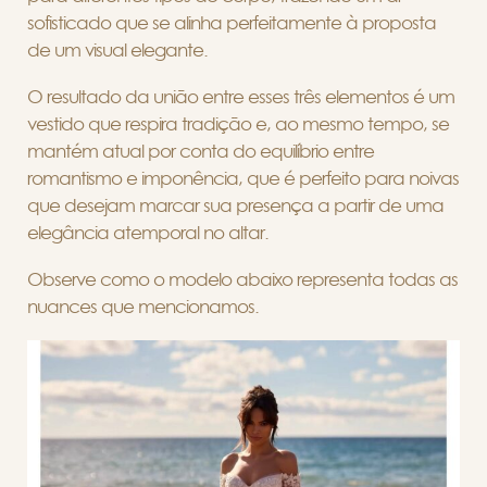
sofisticado que se alinha perfeitamente à proposta
de um visual elegante.
O resultado da união entre esses três elementos é um
vestido que respira tradição e, ao mesmo tempo, se
mantém atual por conta do equilíbrio entre
romantismo e imponência, que é perfeito para noivas
que desejam marcar sua presença a partir de uma
elegância atemporal no altar.
Observe como o modelo abaixo representa todas as
nuances que mencionamos.