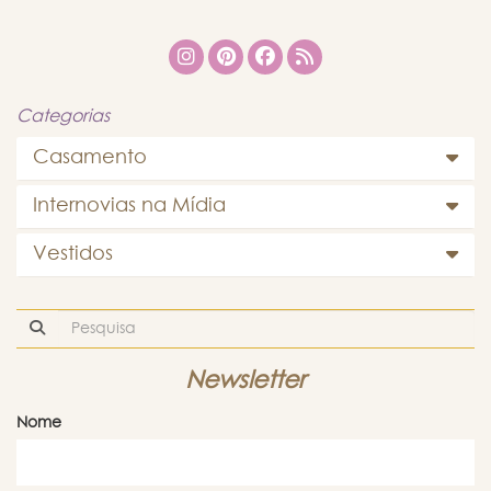
Categorias
Casamento
Internovias na Mídia
Vestidos
Newsletter
Nome