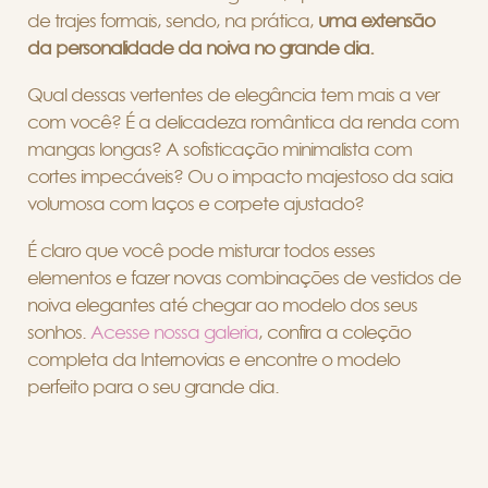
de trajes formais, sendo, na prática,
uma extensão
da personalidade da noiva no grande dia.
Qual dessas vertentes de elegância tem mais a ver
com você? É a delicadeza romântica da renda com
mangas longas? A sofisticação minimalista com
cortes impecáveis? Ou o impacto majestoso da saia
volumosa com laços e corpete ajustado?
É claro que você pode misturar todos esses
elementos e fazer novas combinações de vestidos de
noiva elegantes até chegar ao modelo dos seus
sonhos.
Acesse nossa galeria
, confira a coleção
completa da Internovias e encontre o modelo
perfeito para o seu grande dia.