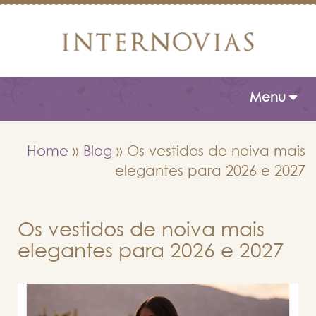
Toggle naviga
Menu
Home
»
Blog
»
Os vestidos de noiva mais
elegantes para 2026 e 2027
Os vestidos de noiva mais
elegantes para 2026 e 2027