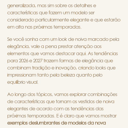
generalizada, mas sim sobre os detalhes e
características que fazem um modelo ser
considerado particularmente elegante e que estarão
em alta nas próximas temporadas.
Se você sonha com um look de noiva marcado pela
elegância, vale a pena prestar atenção aos
elementos que vamos destacar aqui. As tendências
para 2026 e 2027 trazem formas de elegância que
combinam tradição e inovação, criando looks que
impressionam tanto pela beleza quanto pelo
equilíbrio visual.
Ao longo dos tópicos, vamos explorar combinações
de características que tornam os vestidos de noiva
elegantes de acordo com as tendências das
próximas temporadas. E é claro que vamos mostrar
exemplos deslumbrantes de modelos da nova