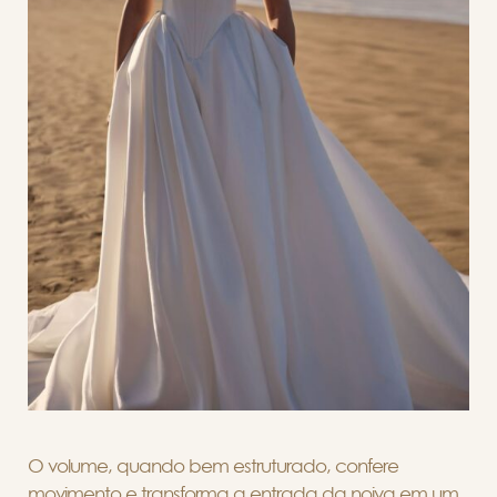
O volume, quando bem estruturado, confere
movimento e transforma a entrada da noiva em um