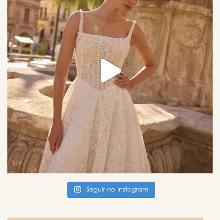
Seguir no Instagram