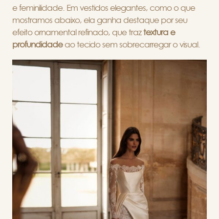
e feminilidade. Em vestidos elegantes, como o que
mostramos abaixo, ela ganha destaque por seu
efeito ornamental refinado, que traz
textura e
profundidade
ao tecido sem sobrecarregar o visual.