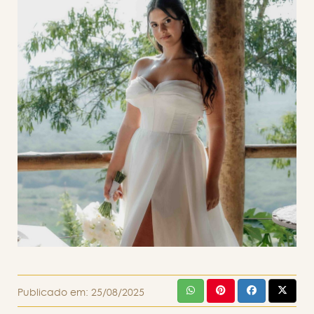
Publicado em:
25/08/2025