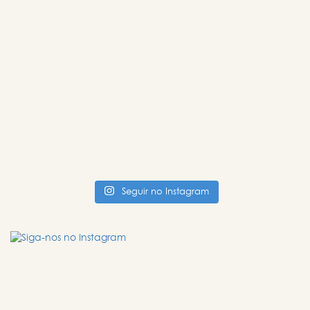
Seguir no Instagram