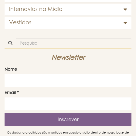
Internovias na Mídia
Vestidos
Newsletter
Nome
Email
*
Os dados ora colhidos são mantidos em absoluto sigilo dentro de nossa base de