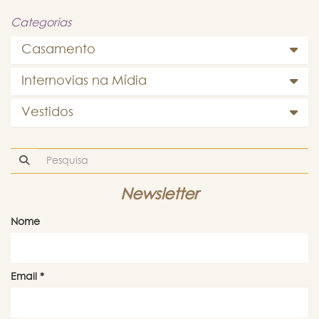
Categorias
Casamento
Internovias na Mídia
Vestidos
Newsletter
Nome
Email
*