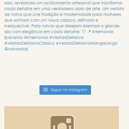
Seguir no Instagram