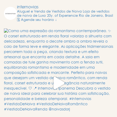
internovias
Aluguel e Venda de Vestidos de Noiva
Loja de vestidos
de noiva de Luxo
20y. of Experiencie
Rio de Janeiro, Brasil
🗓️ Agende seu horário ↓