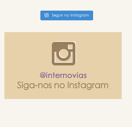
Seguir no Instagram