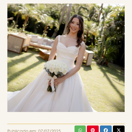
Publicado em:
07/07/2025