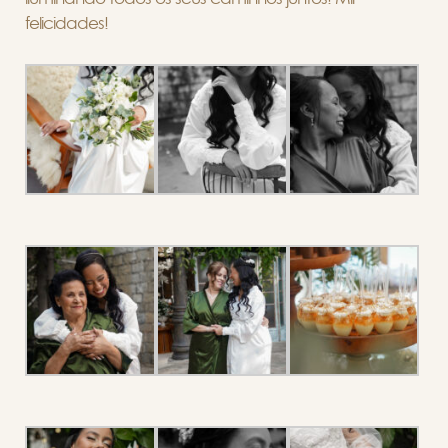
felicidades!