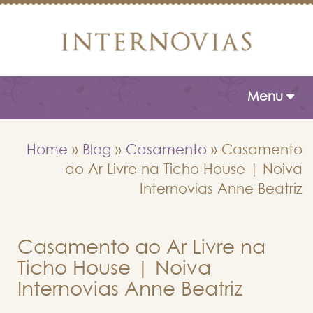
Toggle naviga
Menu
Home
»
Blog
»
Casamento
»
Casamento
ao Ar Livre na Ticho House | Noiva
Internovias Anne Beatriz
Casamento ao Ar Livre na
Ticho House | Noiva
Internovias Anne Beatriz