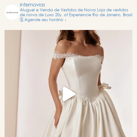
internovias
Aluguel e Venda de Vestidos de Noiva
Loja de vestidos
de noiva de Luxo
20y. of Experiencie
Rio de Janeiro, Brasil
🗓️ Agende seu horário ↓